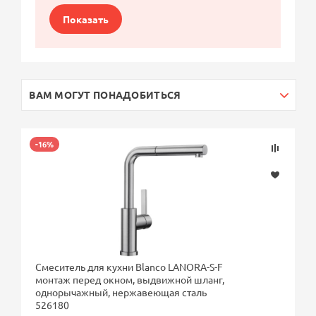
Показать
ВАМ МОГУТ ПОНАДОБИТЬСЯ
-16%
Смеситель для кухни Blanco LANORA-S-F
монтаж перед окном, выдвижной шланг,
однорычажный, нержавеющая сталь
526180