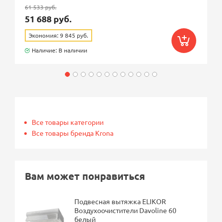
61 533 руб.
51 688 руб.
Экономия: 9 845 руб.
Наличие: В наличии
Все товары категории
Все товары бренда Krona
Вам может понравиться
Подвесная вытяжка ELIKOR
Воздухоочистители Davoline 60
белый