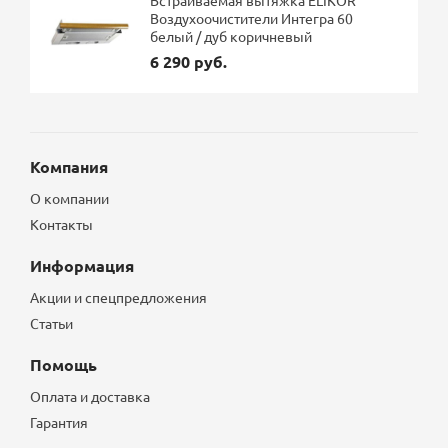
Встраиваемая вытяжка ELIKOR
Воздухоочистители Интегра 60
белый / дуб коричневый
6 290 руб.
Компания
О компании
Контакты
Информация
Акции и спецпредложения
Статьи
Помощь
Оплата и доставка
Гарантия