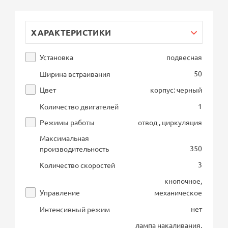
ХАРАКТЕРИСТИКИ
Установка
подвесная
50
Ширина встраивания
Цвет
корпус: черный
1
Количество двигателей
Режимы работы
отвод , циркуляция
Максимальная
350
производительность
3
Количество скоростей
кнопочное,
Управление
механическое
нет
Интенсивный режим
лампа накаливания,