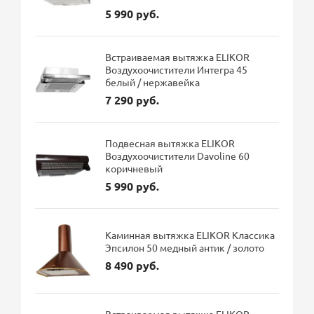
5 990 руб.
Встраиваемая вытяжка ELIKOR
Воздухоочистители Интегра 45
белый / нержавейка
7 290 руб.
Подвесная вытяжка ELIKOR
Воздухоочистители Davoline 60
коричневый
5 990 руб.
Каминная вытяжка ELIKOR Классика
Эпсилон 50 медный антик / золото
8 490 руб.