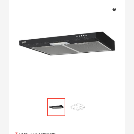
мало, нужно уточнить