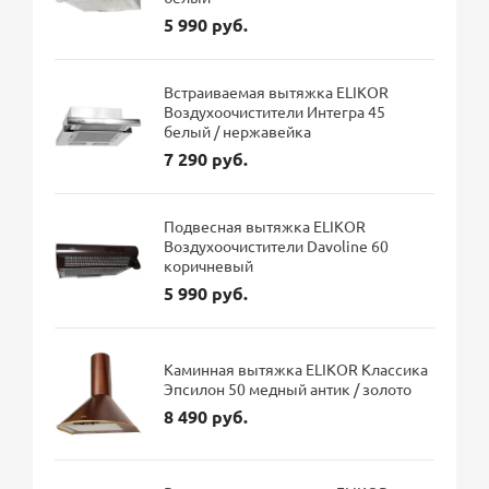
5 990 руб.
Встраиваемая вытяжка ELIKOR
Воздухоочистители Интегра 45
белый / нержавейка
7 290 руб.
Подвесная вытяжка ELIKOR
Воздухоочистители Davoline 60
коричневый
5 990 руб.
Каминная вытяжка ELIKOR Классика
Эпсилон 50 медный антик / золото
8 490 руб.