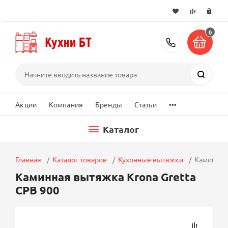
0
+7 (495) 2
Поиск
...
Акции
Компания
Бренды
Статьи
Каталог
Главная
Каталог товаров
Кухонные вытяжки
Каминная 
Каминная вытяжка Krona Gretta
CPB 900