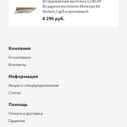
Встраиваемая вытяжка ELIKOR
Воздухоочистители Интегра 60
белый / дуб коричневый
6 290 руб.
Компания
О компании
Контакты
Информация
Акции и спецпредложения
Статьи
Помощь
Оплата и доставка
Гарантия