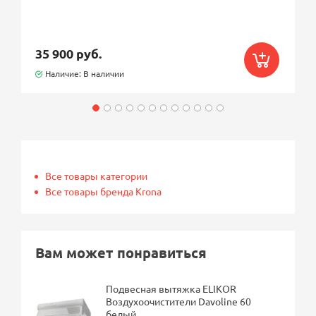
35 900 руб.
Наличие: В наличии
Все товары категории
Все товары бренда Krona
Вам может понравиться
Подвесная вытяжка ELIKOR
Воздухоочистители Davoline 60
белый