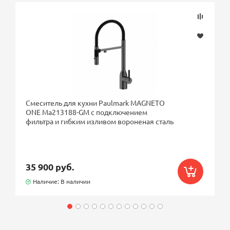
Смеситель для кухни Paulmark MAGNETO
ONE Ma213188-GM с подключением
фильтра и гибким изливом вороненая сталь
35 900 руб.
Наличие: В наличии