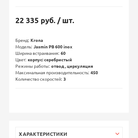
22 335 руб.
/ шт.
Бренд
Krona
Модель
Jasmin PB 600 inox
Ширина встраивания
60
Цвет
корпус: серебристый
Режимы работы
отвод , циркуляция
Максимальная производительность
450
Количество скоростей
3
ХАРАКТЕРИСТИКИ