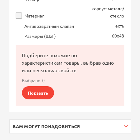
корпус: металл/
Материал
стекло
есть
Антивозвратный клапан
60х48
Размеры (ШхГ)
Подберите похожие по
характеристикам товары, выбрав одно
или несколько свойств
Выбрано:
0
Показать
ВАМ МОГУТ ПОНАДОБИТЬСЯ