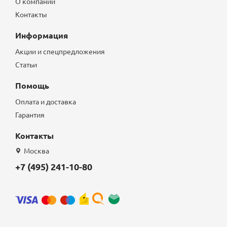
О компании
Контакты
Информация
Акции и спецпредложения
Статьи
Помощь
Оплата и доставка
Гарантия
Контакты
Москва
+7 (495) 241-10-80