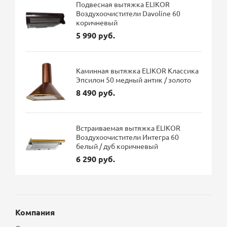
Подвесная вытяжка ELIKOR
Воздухоочистители Davoline 60
коричневый
5 990 руб.
Каминная вытяжка ELIKOR Классика
Эпсилон 50 медный антик / золото
8 490 руб.
Встраиваемая вытяжка ELIKOR
Воздухоочистители Интегра 60
белый / дуб коричневый
6 290 руб.
Компания