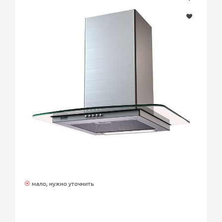
мало, нужно уточнить