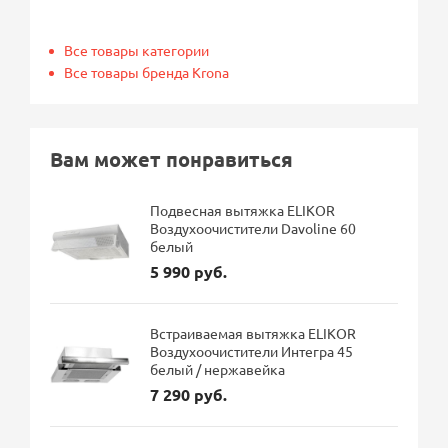
Все товары категории
Все товары бренда Krona
Вам может понравиться
Подвесная вытяжка ELIKOR
Воздухоочистители Davoline 60
белый
5 990 руб.
Встраиваемая вытяжка ELIKOR
Воздухоочистители Интегра 45
белый / нержавейка
7 290 руб.