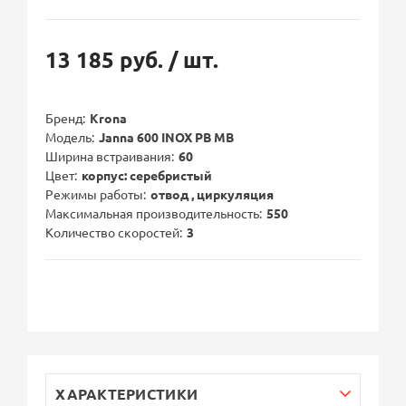
13 185 руб.
/ шт.
Бренд
Krona
Модель
Janna 600 INOX PB MB
Ширина встраивания
60
Цвет
корпус: серебристый
Режимы работы
отвод , циркуляция
Максимальная производительность
550
Количество скоростей
3
ХАРАКТЕРИСТИКИ