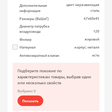
цвет: нержавеющая
Дополнительная
сталь
информация
67х60х45
Размеры (ВхШхГ)
Диаметр патрубка
120
воздуховода
жировой
Фильтр
Материал
корпус: металл
есть
Антивозвратный клапан
Подберите похожие по
характеристикам товары, выбрав одно
или несколько свойств
Выбрано:
0
Показать