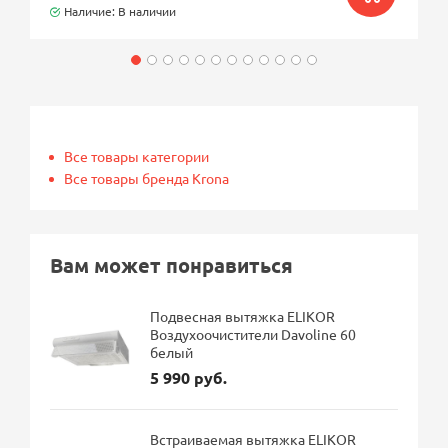
Наличие: В наличии
Все товары категории
Все товары бренда Krona
Вам может понравиться
Подвесная вытяжка ELIKOR
Воздухоочистители Davoline 60
белый
5 990 руб.
Встраиваемая вытяжка ELIKOR