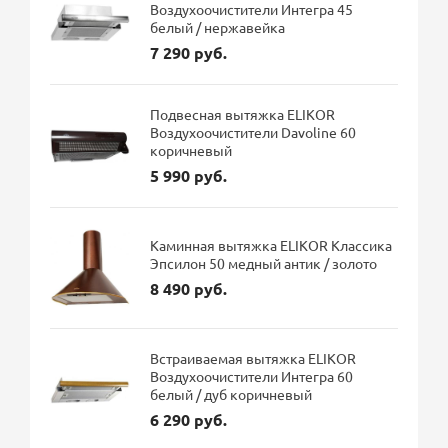
Воздухоочистители Интегра 45
белый / нержавейка
7 290 руб.
Подвесная вытяжка ELIKOR
Воздухоочистители Davoline 60
коричневый
5 990 руб.
Каминная вытяжка ELIKOR Классика
Эпсилон 50 медный антик / золото
8 490 руб.
Встраиваемая вытяжка ELIKOR
Воздухоочистители Интегра 60
белый / дуб коричневый
6 290 руб.