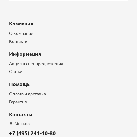
Компания
О компании
Контакты
Информация
Акции и спецпредложения
Статьи
Помощь
Оплата и доставка
Гарантия
Контакты
Москва
+7 (495) 241-10-80