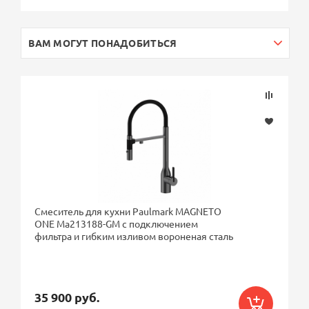
ВАМ МОГУТ ПОНАДОБИТЬСЯ
Смеситель для кухни Paulmark MAGNETO
ONE Ma213188-GM с подключением
фильтра и гибким изливом вороненая сталь
35 900 руб.