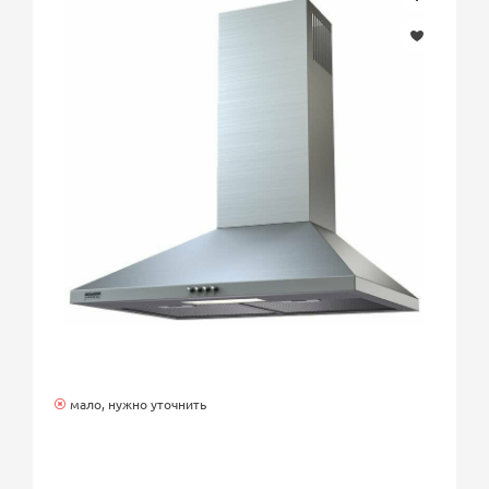
мало, нужно уточнить