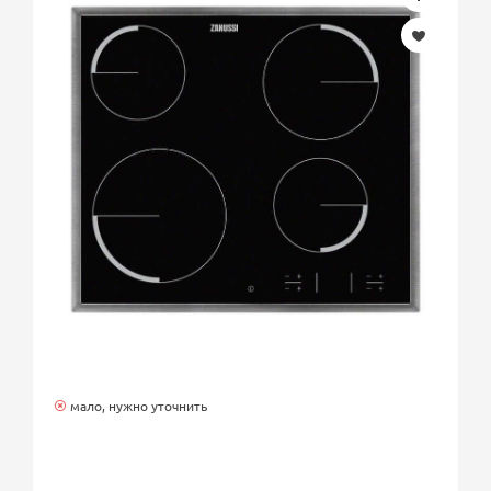
мало, нужно уточнить