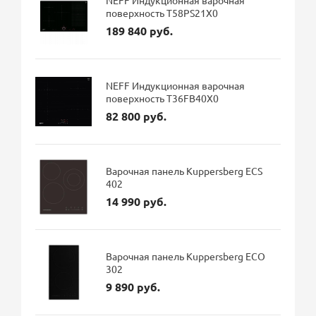
поверхность T58PS21X0
189 840 руб.
NEFF Индукционная варочная
поверхность T36FB40X0
82 800 руб.
Варочная панель Kuppersberg ECS
402
14 990 руб.
Варочная панель Kuppersberg ECO
302
9 890 руб.