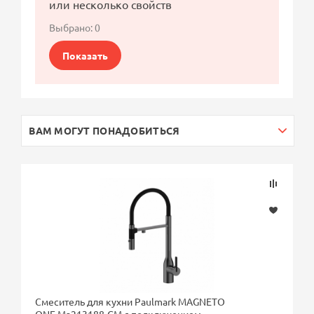
или несколько свойств
Выбрано:
0
Показать
ВАМ МОГУТ ПОНАДОБИТЬСЯ
Смеситель для кухни Paulmark MAGNETO
ONE Ma213188-GM с подключением