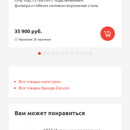
фильтра и гибким изливом вороненая сталь
35 900 руб.
Наличие: В наличии
Все товары категории
Все товары бренда Zanussi
Вам может понравиться
NEFF Индукционная варочная