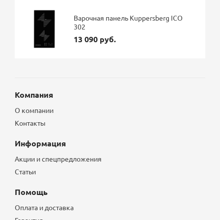
Варочная панель Kuppersberg ICO
302
13 090 руб.
Компания
О компании
Контакты
Информация
Акции и спецпредложения
Статьи
Помощь
Оплата и доставка