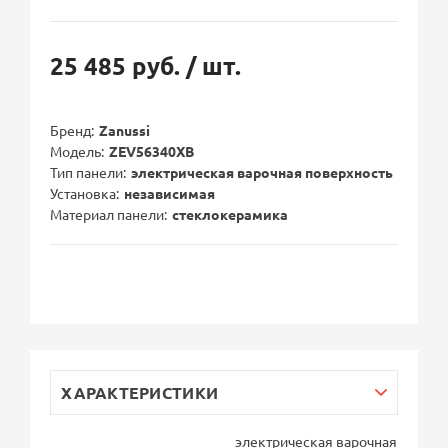
25 485 руб.
/ шт.
Бренд
Zanussi
Модель
ZEV56340XB
Тип панели
электрическая варочная поверхность
Установка
независимая
Материал панели
стеклокерамика
ХАРАКТЕРИСТИКИ
электрическая варочная