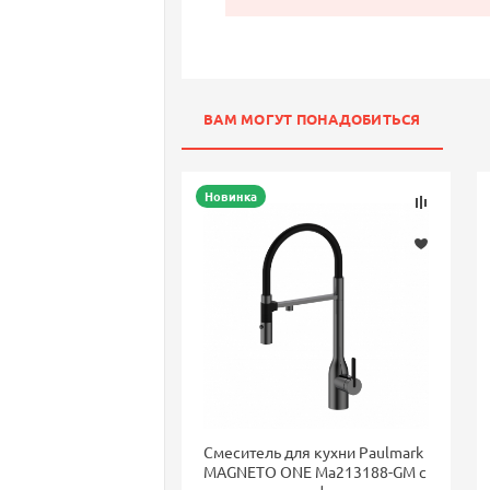
ВАМ МОГУТ ПОНАДОБИТЬСЯ
Новинка
Смеситель для кухни Paulmark
MAGNETO ONE Ma213188-GM с