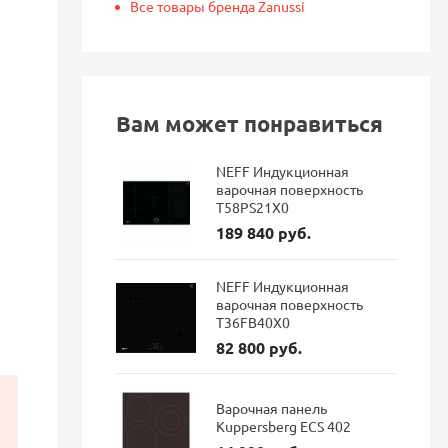
Все товары бренда Zanussi
Вам может понравиться
NEFF Индукционная
варочная поверхность
T58PS21X0
189 840 руб.
NEFF Индукционная
варочная поверхность
T36FB40X0
82 800 руб.
Варочная панель
Kuppersberg ECS 402