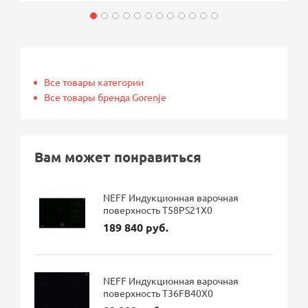
Все товары категории
Все товары бренда Gorenje
Вам может понравиться
NEFF Индукционная варочная
поверхность T58PS21X0
189 840 руб.
NEFF Индукционная варочная
поверхность T36FB40X0