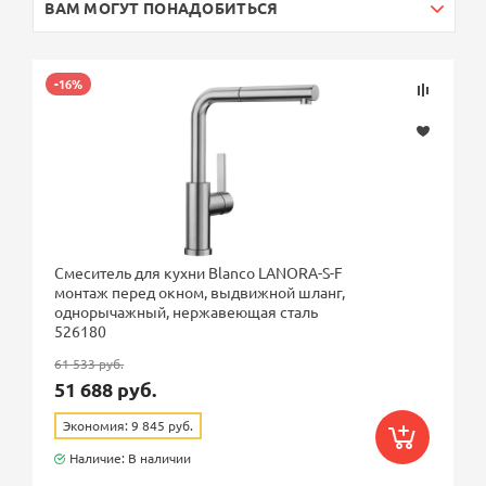
ВАМ МОГУТ ПОНАДОБИТЬСЯ
-16%
Смеситель для кухни Blanco LANORA-S-F
монтаж перед окном, выдвижной шланг,
однорычажный, нержавеющая сталь
526180
61 533 руб.
51 688 руб.
Экономия: 9 845 руб.
Наличие: В наличии