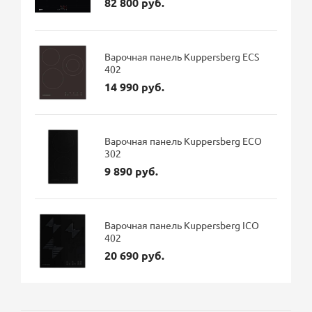
82 800 руб.
Варочная панель Kuppersberg ECS
402
14 990 руб.
Варочная панель Kuppersberg ECO
302
9 890 руб.
Варочная панель Kuppersberg ICO
402
20 690 руб.