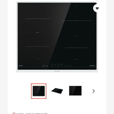
мало, нужно уточнить