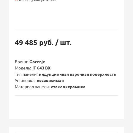
49 485 руб.
/ шт.
Бренд
Gorenje
Модель
IT 643 BX
Тип панели
индукционная варочная поверхность
Установка
независимая
Материал панели
стеклокерамика