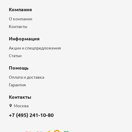
Компания
О компании
Контакты
Информация
Акции и спецпредложения
Статьи
Помощь
Оплата и доставка
Гарантия
Контакты
Москва
+7 (495) 241-10-80