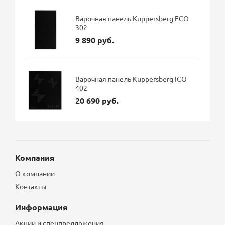
Варочная панель Kuppersberg ECO
302
9 890 руб.
Варочная панель Kuppersberg ICO
402
20 690 руб.
Компания
О компании
Контакты
Информация
Акции и спецпредложения