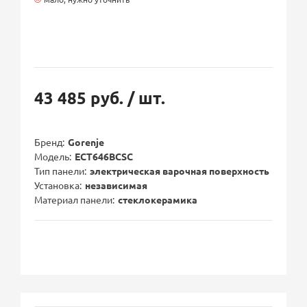
43 485 руб.
/ шт.
Бренд
Gorenje
Модель
ECT646BCSC
Тип панели
электрическая варочная поверхность
Установка
независимая
Материал панели
стеклокерамика