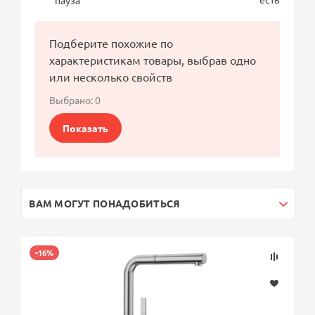
пауза
Подберите похожие по
характеристикам товары, выбрав одно
или несколько свойств
Выбрано:
0
Показать
ВАМ МОГУТ ПОНАДОБИТЬСЯ
-16%