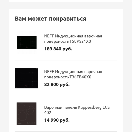
Вам может понравиться
NEFF Индукционная варочная
поверхность T58PS21X0
189 840 руб.
NEFF Индукционная варочная
поверхность T36FB40X0
82 800 руб.
Варочная панель Kuppersberg ECS
402
14 990 руб.