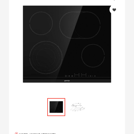
мало, нужно уточнить