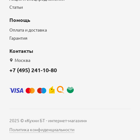
Статьи
Помощь
Оплата и доставка
Гарантия
Контакты
Москва
+7 (495) 241-10-80
2025 © «Кухни БТ - интернет-магазин»
Политика конфиденциальности