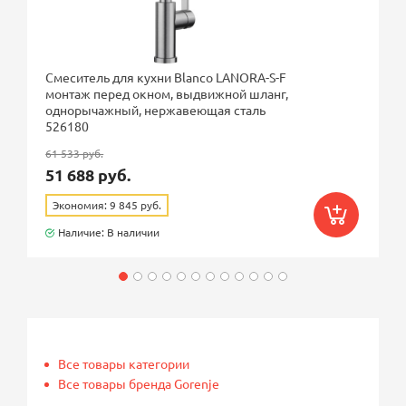
Смеситель для кухни Blanco LANORA-S-F
монтаж перед окном, выдвижной шланг,
однорычажный, нержавеющая сталь
526180
61 533 руб.
51 688 руб.
Экономия: 9 845 руб.
Наличие: В наличии
Все товары категории
Все товары бренда Gorenje