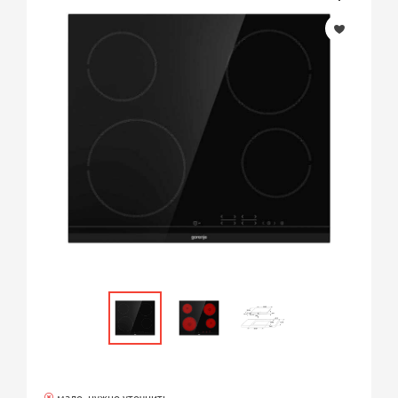
мало, нужно уточнить