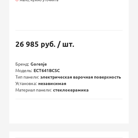
26 985 руб.
/ шт.
Бренд
Gorenje
Модель
ECT641BCSC
Тип панели
электрическая варочная поверхность
Установка
независимая
Материал панели
стеклокерамика