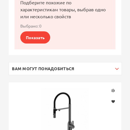
Подберите похожие по
характеристикам товары, выбрав одно
или несколько свойств
Выбрано:
0
Показать
ВАМ МОГУТ ПОНАДОБИТЬСЯ