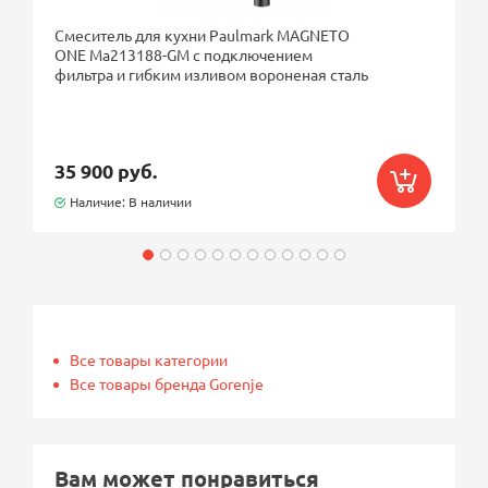
Смеситель для кухни Paulmark MAGNETO
ONE Ma213188-GM с подключением
фильтра и гибким изливом вороненая сталь
35 900 руб.
Наличие: В наличии
Все товары категории
Все товары бренда Gorenje
Вам может понравиться