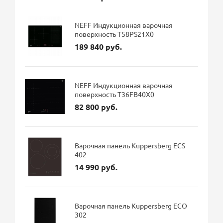
NEFF Индукционная варочная
поверхность T58PS21X0
189 840 руб.
NEFF Индукционная варочная
поверхность T36FB40X0
82 800 руб.
Варочная панель Kuppersberg ECS
402
14 990 руб.
Варочная панель Kuppersberg ECO
302