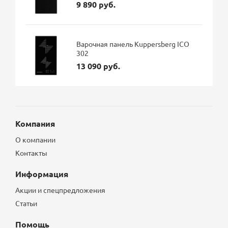
9 890 руб.
Варочная панель Kuppersberg ICO
302
13 090 руб.
Компания
О компании
Контакты
Информация
Акции и спецпредложения
Статьи
Помощь