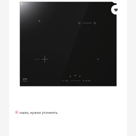
мало, нужно уточнить