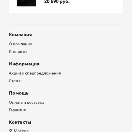
20 690 руб.
Компания
О компании
Контакты
Информация
Акции и спецпредложения
Статьи
Помощь
Оплата и доставка
Гарантия
Контакты
Москва