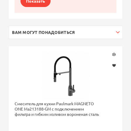
Показать
ВАМ МОГУТ ПОНАДОБИТЬСЯ
Смеситель для кухни Paulmark MAGNETO
ONE Ma213188-GM с подключением
фильтра и гибким изливом вороненая сталь