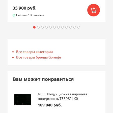
35 900 руб.
Наличие: В наличии
Все товары категории
Все товары бренда Gorenje
Вам может понравиться
NEFF Индукционная варочная
поверхность T58PS21X0
189 840 руб.