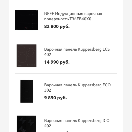
NEFF Индукционная варочная
поверхность T36FB40X0
82 800 руб.
Варочная панель Kuppersberg ECS
402
14 990 руб.
Варочная панель Kuppersberg ECO
302
9 890 руб.
Варочная панель Kuppersberg ICO
402