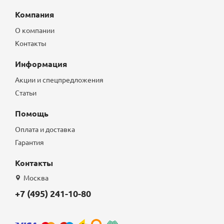
Компания
О компании
Контакты
Информация
Акции и спецпредложения
Статьи
Помощь
Оплата и доставка
Гарантия
Контакты
Москва
+7 (495) 241-10-80