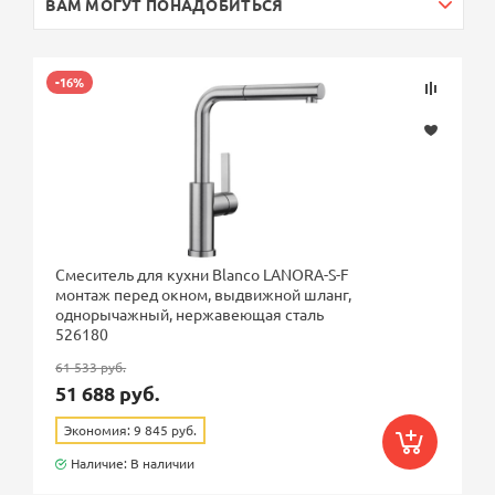
ВАМ МОГУТ ПОНАДОБИТЬСЯ
-16%
Смеситель для кухни Blanco LANORA-S-F
монтаж перед окном, выдвижной шланг,
однорычажный, нержавеющая сталь
526180
61 533 руб.
51 688 руб.
Экономия: 9 845 руб.
Наличие: В наличии