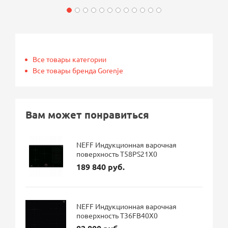
Все товары категории
Все товары бренда Gorenje
Вам может понравиться
NEFF Индукционная варочная
поверхность T58PS21X0
189 840 руб.
NEFF Индукционная варочная
поверхность T36FB40X0