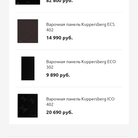
82 800 руб.
Варочная панель Kuppersberg ECS
402
14 990 руб.
Варочная панель Kuppersberg ECO
302
9 890 руб.
Варочная панель Kuppersberg ICO
402
20 690 руб.