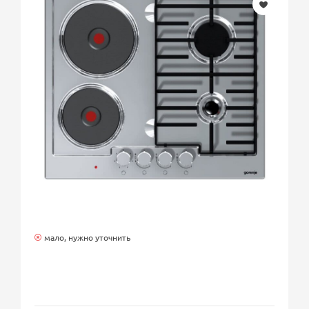
мало, нужно уточнить