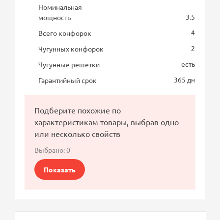
Номинальная
3.5
мощность
4
Всего конфорок
2
Чугунных конфорок
есть
Чугунные решетки
365 дн
Гарантийный срок
Подберите похожие по
характеристикам товары, выбрав одно
или несколько свойств
Выбрано:
0
Показать