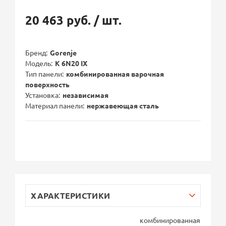
20 463 руб.
/ шт.
Бренд
Gorenje
Модель
K 6N20 IX
Тип панели
комбинированная варочная
поверхность
Установка
независимая
Материал панели
нержавеющая сталь
ХАРАКТЕРИСТИКИ
комбинированная