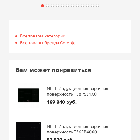
Все товары категории
Все товары бренда Gorenje
Вам может понравиться
NEFF Индукционная варочная
поверхность T58PS21X0
189 840 руб.
NEFF Индукционная варочная
поверхность T36FB40X0
82 800 руб.