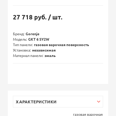
27 718 руб.
/ шт.
Бренд
Gorenje
Модель
GKT 6 SY2W
Тип панели
газовая варочная поверхность
Установка
независимая
Материал панели
эмаль
ХАРАКТЕРИСТИКИ
газовая варочная