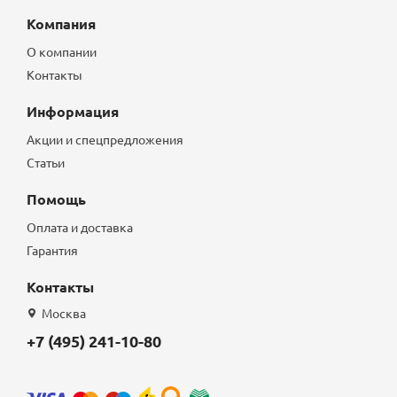
Компания
О компании
Контакты
Информация
Акции и спецпредложения
Статьи
Помощь
Оплата и доставка
Гарантия
Контакты
Москва
+7 (495) 241-10-80