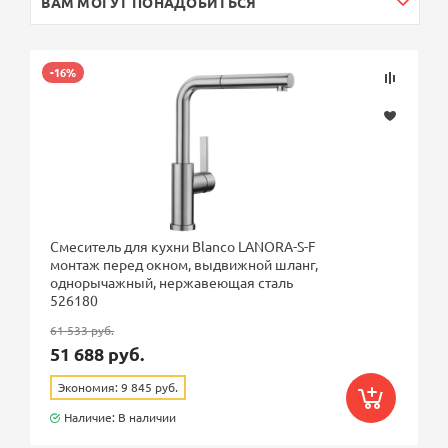
ВАМ МОГУТ ПОНАДОБИТЬСЯ
-16%
Смеситель для кухни Blanco LANORA-S-F
монтаж перед окном, выдвижной шланг,
однорычажный, нержавеющая сталь
526180
61 533 руб.
51 688 руб.
Экономия: 9 845 руб.
Наличие: В наличии