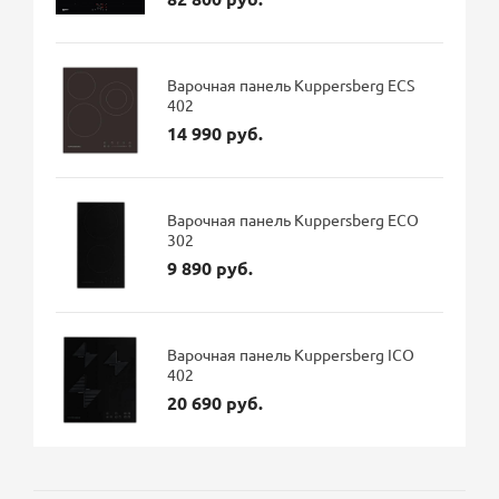
Варочная панель Kuppersberg ECS
402
14 990 руб.
Варочная панель Kuppersberg ECO
302
9 890 руб.
Варочная панель Kuppersberg ICO
402
20 690 руб.