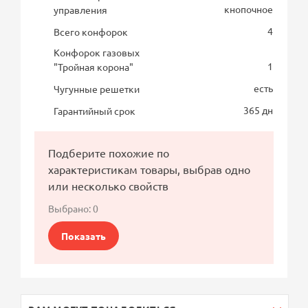
кнопочное
управления
4
Всего конфорок
Конфорок газовых
1
"Тройная корона"
есть
Чугунные решетки
365 дн
Гарантийный срок
Подберите похожие по
характеристикам товары, выбрав одно
или несколько свойств
Выбрано:
0
Показать