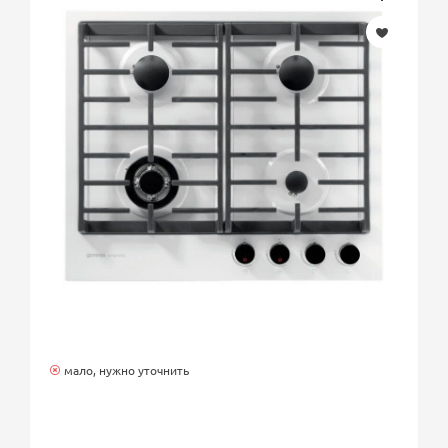
мало, нужно уточнить