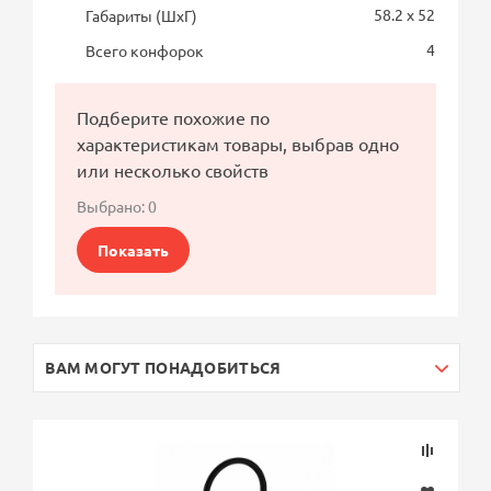
58.2 x 52
Габариты (ШхГ)
4
Всего конфорок
Подберите похожие по
характеристикам товары, выбрав одно
или несколько свойств
Выбрано:
0
Показать
ВАМ МОГУТ ПОНАДОБИТЬСЯ