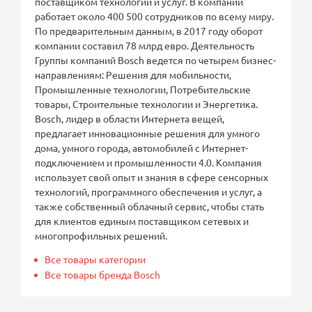
поставщиком технологий и услуг. В компании
работает около 400 500 сотрудников по всему миру.
По предварительным данным, в 2017 году оборот
компании составил 78 млрд евро. Деятельность
Группы компаний Bosch ведется по четырем бизнес-
направлениям: Решения для мобильности,
Промышленные технологии, Потребительские
товары, Строительные технологии и Энергетика.
Bosch, лидер в области Интернета вещей,
предлагает инновационные решения для умного
дома, умного города, автомобилей с Интернет-
подключением и промышленности 4.0. Компания
использует свой опыт и знания в сфере сенсорных
технологий, программного обеспечения и услуг, а
также собственный облачный сервис, чтобы стать
для клиентов единым поставщиком сетевых и
многопрофильных решений.
Все товары категории
Все товары бренда Bosch