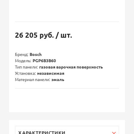
26 205 руб.
/ шт.
Бренд
Bosch
Модель
PGP6B3B60
Тип панели
газовая варочная поверхность
Установка
независимая
Материал панели
эмаль
ХАРАКТЕРИСТИКИ