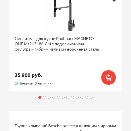
Смеситель для кухни Paulmark MAGNETO
ONE Ma213188-GM с подключением
фильтра и гибким изливом вороненая сталь
35 900 руб.
Наличие: В наличии
Группа компаний Bosch является ведущим мировым