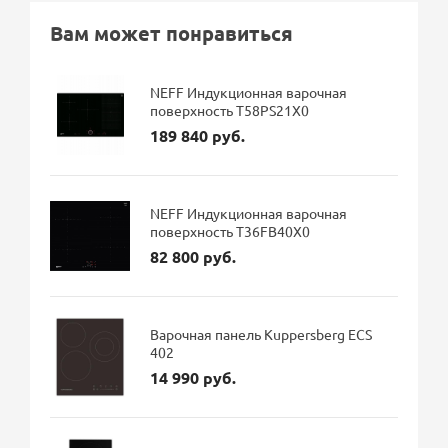
Вам может понравиться
NEFF Индукционная варочная
поверхность T58PS21X0
189 840 руб.
NEFF Индукционная варочная
поверхность T36FB40X0
82 800 руб.
Варочная панель Kuppersberg ECS
402
14 990 руб.