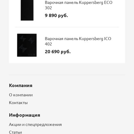
Варочная панель Kuppersberg ECO
302
9 890 руб.
Варочная панель Kuppersberg ICO
402
20 690 руб.
Компания
О компании
Контакты
Информация
Акции и спецпредложения
Статьи