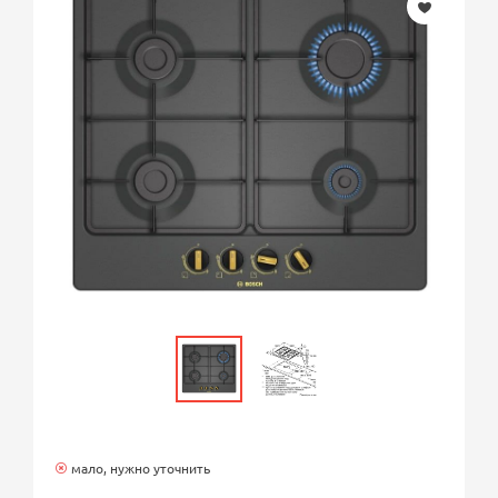
мало, нужно уточнить