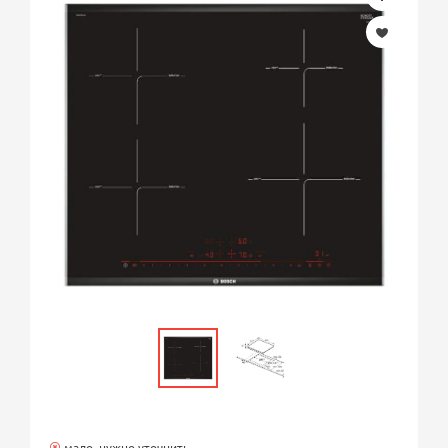
мало, нужно уточнить