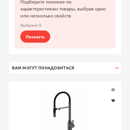
Подберите похожие по
характеристикам товары, выбрав одно
или несколько свойств
Выбрано:
0
Показать
ВАМ МОГУТ ПОНАДОБИТЬСЯ