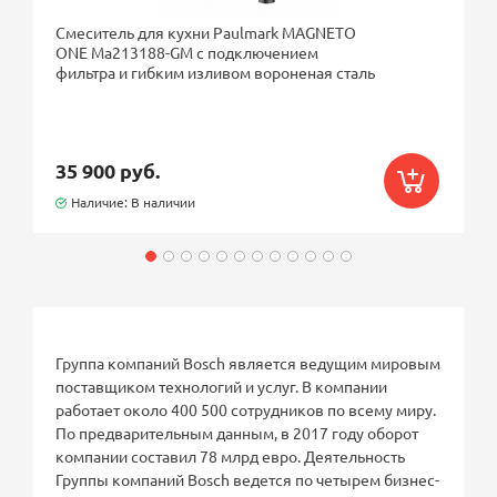
Смеситель для кухни Paulmark MAGNETO
ONE Ma213188-GM с подключением
фильтра и гибким изливом вороненая сталь
35 900 руб.
Наличие: В наличии
Группа компаний Bosch является ведущим мировым
поставщиком технологий и услуг. В компании
работает около 400 500 сотрудников по всему миру.
По предварительным данным, в 2017 году оборот
компании составил 78 млрд евро. Деятельность
Группы компаний Bosch ведется по четырем бизнес-