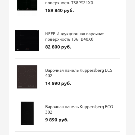
поверхность T58PS21X0
189 840 руб.
NEFF Индукционная варочная
поверхность T36FB40X0
82 800 руб.
Варочная панель Kuppersberg ECS
402
14 990 руб.
Варочная панель Kuppersberg ECO
302
9 890 руб.