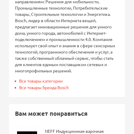
направлениям: Решения для мобильности,
Промышленные технологии, Потребительские
товары, Строительные технологии и Энергетика.
Bosch, лидер в области Интернета вещей,
предлагает инновационные решения для умного
дома, умного города, автомобилей с Интернет-
подключением и промышленности 4.0. Компания
использует свой опыт и знания в сфере сенсорных
технологий, программного обеспечения и услуг, а
также собственный облачный сервис, чтобы стать
для клиентов единым поставщиком сетевых и
многопрофильных решений.
Все товары категории
Все товары бренда Bosch
Вам может понравиться
NEFF Индукционная варочная