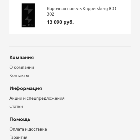
Варочная панель Kuppersberg ICO
302
13 090 руб.
Компания
О компании
Контакты
Информация
Акции и спецпредложения
Статьи
Помощь
Оплата и доставка
Гарантия