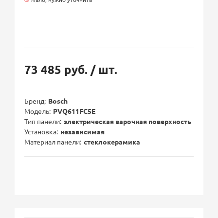
73 485 руб.
/ шт.
Бренд
Bosch
Модель
PVQ611FC5E
Тип панели
электрическая варочная поверхность
Установка
независимая
Материал панели
стеклокерамика