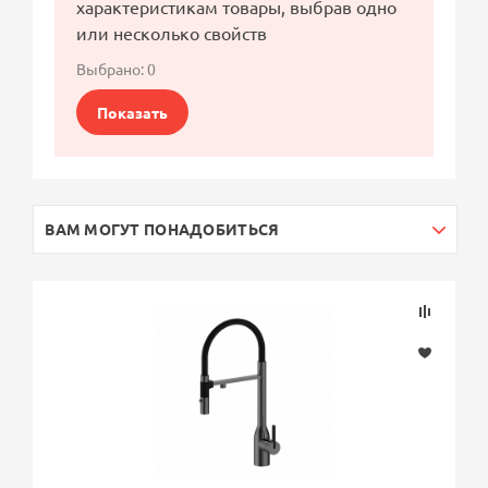
характеристикам товары, выбрав одно
или несколько свойств
Выбрано:
0
Показать
ВАМ МОГУТ ПОНАДОБИТЬСЯ