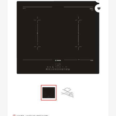
мало, нужно уточнить