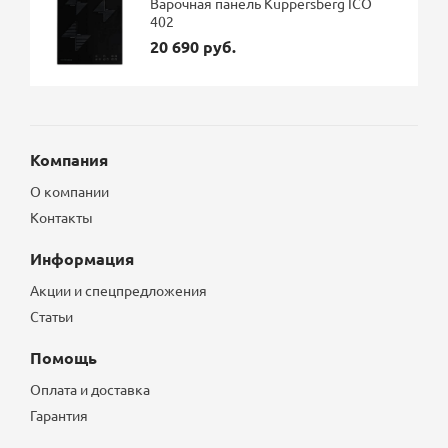
Варочная панель Kuppersberg ICO
402
20 690 руб.
Компания
О компании
Контакты
Информация
Акции и спецпредложения
Статьи
Помощь
Оплата и доставка
Гарантия