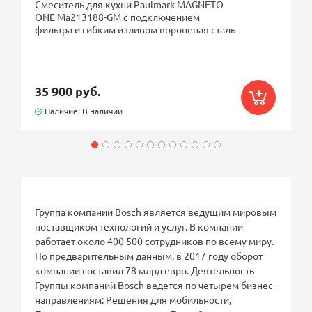
Смеситель для кухни Paulmark MAGNETO
ONE Ma213188-GM с подключением
фильтра и гибким изливом вороненая сталь
35 900 руб.
Наличие: В наличии
Группа компаний Bosch является ведущим мировым
поставщиком технологий и услуг. В компании
работает около 400 500 сотрудников по всему миру.
По предварительным данным, в 2017 году оборот
компании составил 78 млрд евро. Деятельность
Группы компаний Bosch ведется по четырем бизнес-
направлениям: Решения для мобильности,