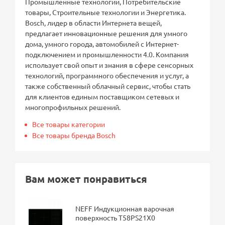
Промышленные технологии, Потребительские
товары, Строительные технологии и Энергетика.
Bosch, лидер в области Интернета вещей,
предлагает инновационные решения для умного
дома, умного города, автомобилей с Интернет-
подключением и промышленности 4.0. Компания
использует свой опыт и знания в сфере сенсорных
технологий, программного обеспечения и услуг, а
также собственный облачный сервис, чтобы стать
для клиентов единым поставщиком сетевых и
многопрофильных решений.
Все товары категории
Все товары бренда Bosch
Вам может понравиться
NEFF Индукционная варочная
поверхность T58PS21X0