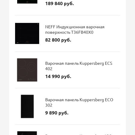
189 840 руб.
NEFF Индукционная варочная
поверхность T36FB40X0
82 800 руб.
Варочная панель Kuppersberg ECS
402
14 990 руб.
Варочная панель Kuppersberg ECO
302
9 890 руб.