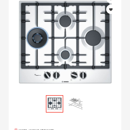
мало, нужно уточнить