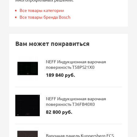
Все товары категории
Все товары бренда Bosch
Вам может понравиться
NEFF Индукционная варочная
поверхность T58PS21X0
189 840 руб.
NEFF Индукционная варочная
поверхность T36FB40X0
82 800 руб.
Варочная панель Kuppersberg ECS