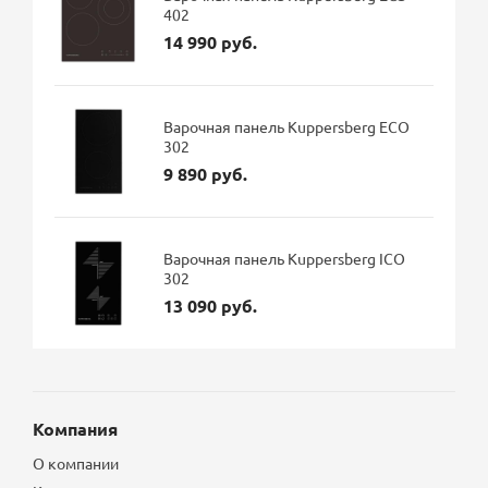
402
14 990 руб.
Варочная панель Kuppersberg ECO
302
9 890 руб.
Варочная панель Kuppersberg ICO
302
13 090 руб.
Компания
О компании