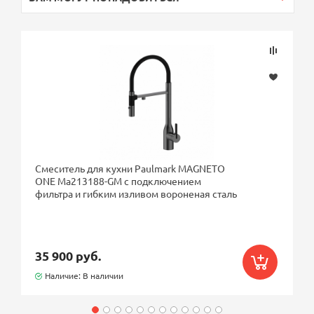
Смеситель для кухни Paulmark MAGNETO
ONE Ma213188-GM с подключением
фильтра и гибким изливом вороненая сталь
35 900 руб.
Наличие: В наличии