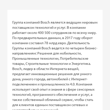
Группа компаний Bosch является ведущим мировым
поставщиком технологий и услуг. В компании
работает около 400 500 сотрудников по всему миру.
По предварительным данным, в 2017 году оборот
компании составил 78 млрд евро. Деятельность
Группы компаний Bosch ведется по четырем бизнес-
направлениям: Решения для мобильности,
Промышленные технологии, Потребительские
товары, Строительные технологии и Энергетика.
Bosch, лидер в области Интернета вещей,
предлагает инновационные решения для умного
дома, умного города, автомобилей с Интернет-
подключением и промышленности 4.0. Компания
использует свой опыт и знания в сфере сенсорных
технологий, программного обеспечения и услуг, а
также собственный облачный сервис, чтобы стать
для клиентов единым поставщиком сетевых и
многопрофильных решений.