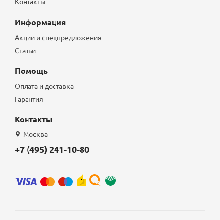
Контакты
Информация
Акции и спецпредложения
Статьи
Помощь
Оплата и доставка
Гарантия
Контакты
Москва
+7 (495) 241-10-80