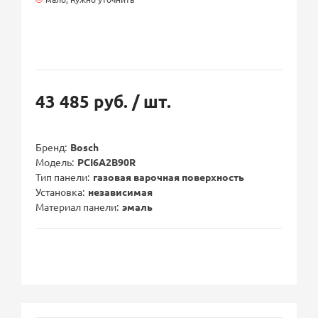
43 485 руб.
/ шт.
Бренд
Bosch
Модель
PCI6A2B90R
Тип панели
газовая варочная поверхность
Установка
независимая
Материал панели
эмаль