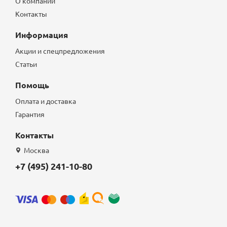
О компании
Контакты
Информация
Акции и спецпредложения
Статьи
Помощь
Оплата и доставка
Гарантия
Контакты
Москва
+7 (495) 241-10-80