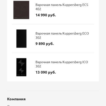
Варочная панель Kuppersberg ECS
402
14 990 руб.
Варочная панель Kuppersberg ECO
302
9 890 руб.
Варочная панель Kuppersberg ICO
302
13 090 руб.
Компания