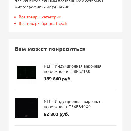
для клиентов единым поставщиком сетевых и
многопрофильных решений.
Все товары категории
Все товары бренда Bosch
Вам может понравиться
NEFF Индукционная варочная
поверхность T58PS21X0
189 840 руб.
NEFF Индукционная варочная
поверхность T36FB40X0
82 800 руб.