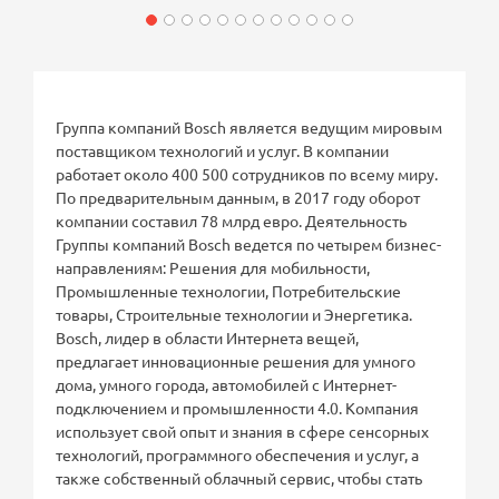
Группа компаний Bosch является ведущим мировым
поставщиком технологий и услуг. В компании
работает около 400 500 сотрудников по всему миру.
По предварительным данным, в 2017 году оборот
компании составил 78 млрд евро. Деятельность
Группы компаний Bosch ведется по четырем бизнес-
направлениям: Решения для мобильности,
Промышленные технологии, Потребительские
товары, Строительные технологии и Энергетика.
Bosch, лидер в области Интернета вещей,
предлагает инновационные решения для умного
дома, умного города, автомобилей с Интернет-
подключением и промышленности 4.0. Компания
использует свой опыт и знания в сфере сенсорных
технологий, программного обеспечения и услуг, а
также собственный облачный сервис, чтобы стать