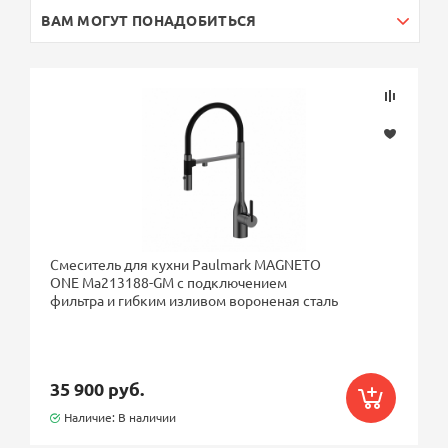
ВАМ МОГУТ ПОНАДОБИТЬСЯ
Смеситель для кухни Paulmark MAGNETO
ONE Ma213188-GM с подключением
фильтра и гибким изливом вороненая сталь
35 900 руб.
Наличие: В наличии