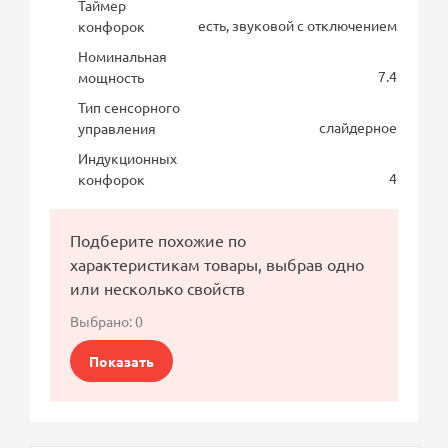
Таймер
есть, звуковой с отключением
конфорок
Номинальная
7.4
мощность
Тип сенсорного
слайдерное
управления
Индукционных
4
конфорок
Подберите похожие по
характеристикам товары, выбрав одно
или несколько свойств
Выбрано:
0
Показать