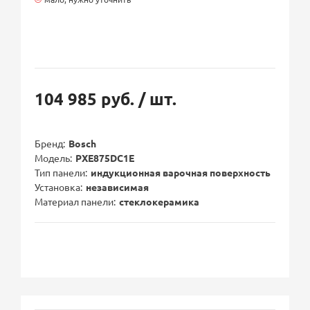
104 985 руб.
/ шт.
Бренд
Bosch
Модель
PXE875DC1E
Тип панели
индукционная варочная поверхность
Установка
независимая
Материал панели
стеклокерамика