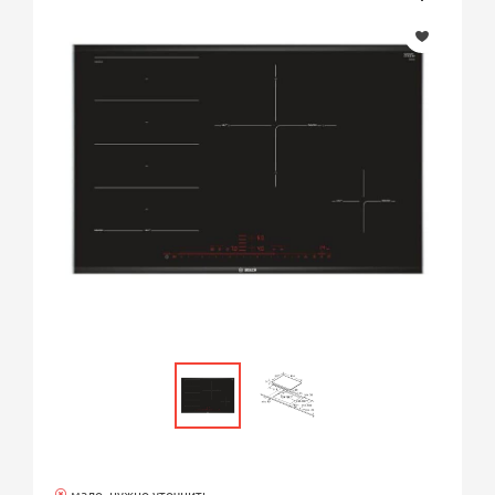
мало, нужно уточнить