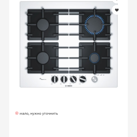
мало, нужно уточнить