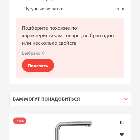
есть
Чугунные решетки
Подберите похожие по
характеристикам товары, выбрав одно
или несколько свойств
Выбрано:
0
Показать
ВАМ МОГУТ ПОНАДОБИТЬСЯ
-16%