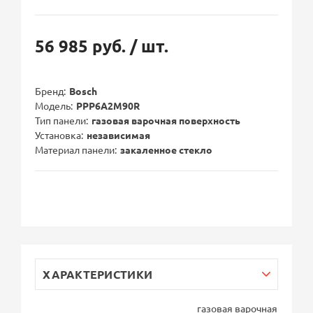
56 985 руб.
/ шт.
Бренд
Bosch
Модель
PPP6A2M90R
Тип панели
газовая варочная поверхность
Установка
независимая
Материал панели
закаленное стекло
ХАРАКТЕРИСТИКИ
газовая варочная