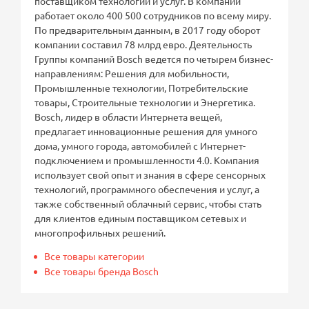
поставщиком технологий и услуг. В компании
работает около 400 500 сотрудников по всему миру.
По предварительным данным, в 2017 году оборот
компании составил 78 млрд евро. Деятельность
Группы компаний Bosch ведется по четырем бизнес-
направлениям: Решения для мобильности,
Промышленные технологии, Потребительские
товары, Строительные технологии и Энергетика.
Bosch, лидер в области Интернета вещей,
предлагает инновационные решения для умного
дома, умного города, автомобилей с Интернет-
подключением и промышленности 4.0. Компания
использует свой опыт и знания в сфере сенсорных
технологий, программного обеспечения и услуг, а
также собственный облачный сервис, чтобы стать
для клиентов единым поставщиком сетевых и
многопрофильных решений.
Все товары категории
Все товары бренда Bosch