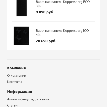
Варочная панель Kuppersberg ECO
302
9 890 руб.
Варочная панель Kuppersberg ICO
402
20 690 руб.
Компания
О компании
Контакты
Информация
Акции и спецпредложения
Статьи