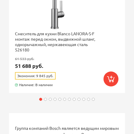
Смеситель для кухни Blanco LANORA-S-F
монтаж перед окном, выдвижной шланг,
однорычажный, нержавеющая сталь
526180
61 533 руб.
51 688 руб.
Экономия: 9 845 руб.
Наличие: В наличии
Группа компаний Bosch является ведущим мировым