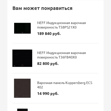
Вам может понравиться
NEFF Индукционная варочная
поверхность T58PS21X0
189 840 руб.
NEFF Индукционная варочная
поверхность T36FB40X0
82 800 руб.
Варочная панель Kuppersberg ECS
402
14 990 руб.