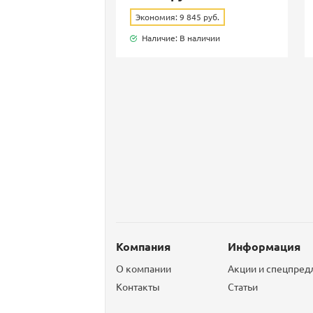
Экономия: 9 845 руб.
Наличие: В наличии
Компания
Информация
О компании
Акции и спецпре
Контакты
Статьи