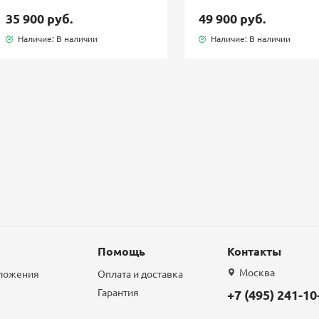
35 900 руб.
49 900 руб.
Наличие: В наличии
Наличие: В наличии
Помощь
Контакты
Москва
дложения
Оплата и доставка
Гарантия
+7 (495) 241-10