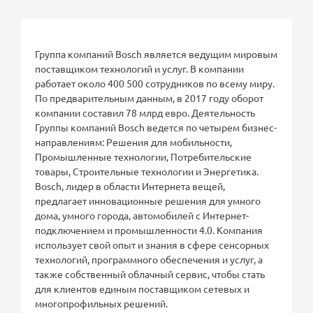
Группа компаний Bosch является ведущим мировым
поставщиком технологий и услуг. В компании
работает около 400 500 сотрудников по всему миру.
По предварительным данным, в 2017 году оборот
компании составил 78 млрд евро. Деятельность
Группы компаний Bosch ведется по четырем бизнес-
направлениям: Решения для мобильности,
Промышленные технологии, Потребительские
товары, Строительные технологии и Энергетика.
Bosch, лидер в области Интернета вещей,
предлагает инновационные решения для умного
дома, умного города, автомобилей с Интернет-
подключением и промышленности 4.0. Компания
использует свой опыт и знания в сфере сенсорных
технологий, программного обеспечения и услуг, а
также собственный облачный сервис, чтобы стать
для клиентов единым поставщиком сетевых и
многопрофильных решений.