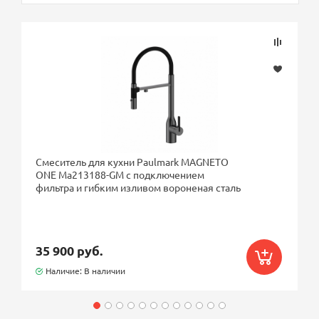
Смеситель для кухни Paulmark MAGNETO
ONE Ma213188-GM с подключением
фильтра и гибким изливом вороненая сталь
35 900 руб.
Наличие: В наличии