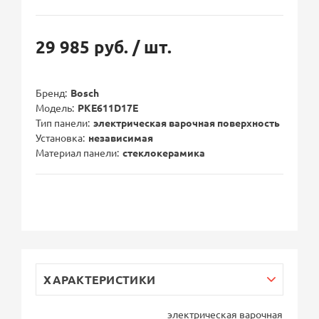
29 985 руб.
/ шт.
Бренд
Bosch
Модель
PKE611D17E
Тип панели
электрическая варочная поверхность
Установка
независимая
Материал панели
стеклокерамика
ХАРАКТЕРИСТИКИ
электрическая варочная