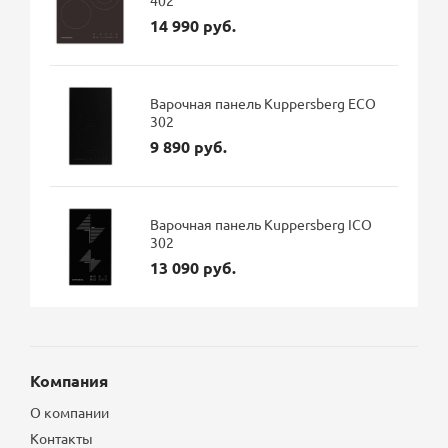
14 990 руб.
Варочная панель Kuppersberg ECO
302
9 890 руб.
Варочная панель Kuppersberg ICO
302
13 090 руб.
Компания
О компании
Контакты