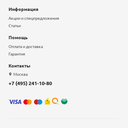
Информация
Акции и спецпредложения
Статьи
Помощь
Оплата и доставка
Гарантия
Контакты
Москва
+7 (495) 241-10-80