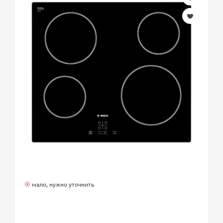
мало, нужно уточнить