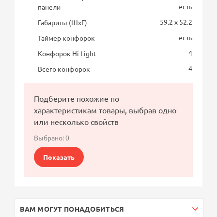
есть
панели
59.2 x 52.2
Габариты (ШхГ)
есть
Таймер конфорок
4
Конфорок Hi Light
4
Всего конфорок
Подберите похожие по
характеристикам товары, выбрав одно
или несколько свойств
Выбрано:
0
Показать
ВАМ МОГУТ ПОНАДОБИТЬСЯ