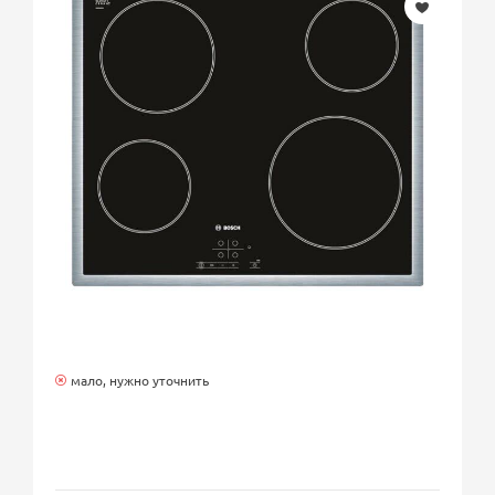
мало, нужно уточнить