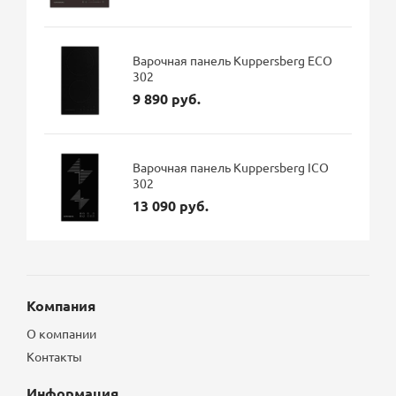
Варочная панель Kuppersberg ECO
302
9 890 руб.
Варочная панель Kuppersberg ICO
302
13 090 руб.
Компания
О компании
Контакты
Информация