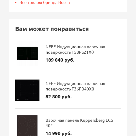
Все товары бренда Bosch
Вам может понравиться
NEFF Индукционная варочная
поверхность T58PS21X0
189 840 руб.
NEFF Индукционная варочная
поверхность T36FB40X0
82 800 руб.
Варочная панель Kuppersberg ECS
402
14 990 руб.