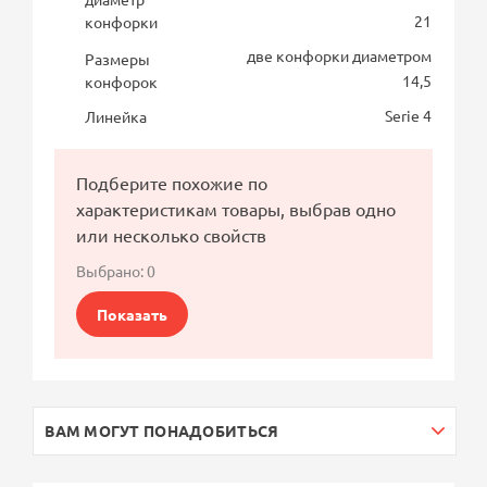
21
конфорки
две конфорки диаметром
Размеры
14,5
конфорок
Serie 4
Линейка
Подберите похожие по
характеристикам товары, выбрав одно
или несколько свойств
Выбрано:
0
Показать
ВАМ МОГУТ ПОНАДОБИТЬСЯ