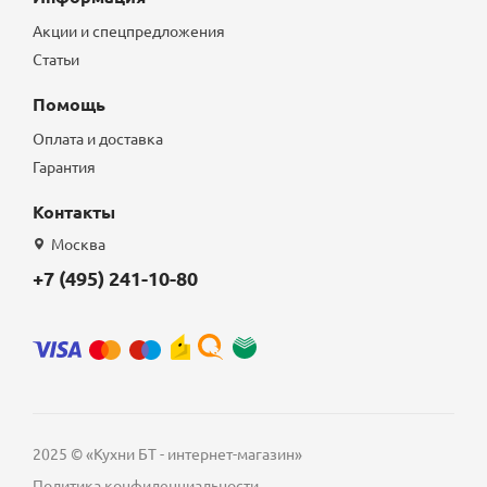
Акции и спецпредложения
Статьи
Помощь
Оплата и доставка
Гарантия
Контакты
Москва
+7 (495) 241-10-80
2025 © «Кухни БТ - интернет-магазин»
Политика конфиденциальности