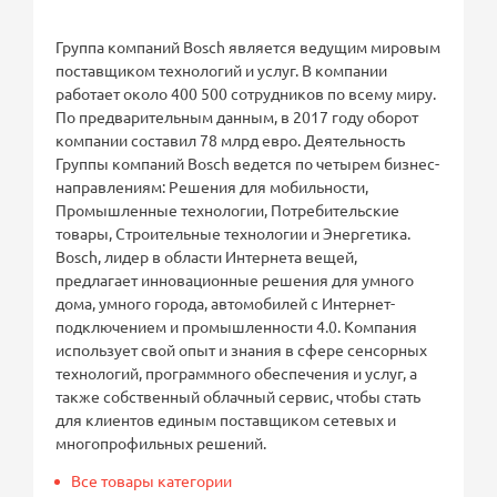
Группа компаний Bosch является ведущим мировым
поставщиком технологий и услуг. В компании
работает около 400 500 сотрудников по всему миру.
По предварительным данным, в 2017 году оборот
компании составил 78 млрд евро. Деятельность
Группы компаний Bosch ведется по четырем бизнес-
направлениям: Решения для мобильности,
Промышленные технологии, Потребительские
товары, Строительные технологии и Энергетика.
Bosch, лидер в области Интернета вещей,
предлагает инновационные решения для умного
дома, умного города, автомобилей с Интернет-
подключением и промышленности 4.0. Компания
использует свой опыт и знания в сфере сенсорных
технологий, программного обеспечения и услуг, а
также собственный облачный сервис, чтобы стать
для клиентов единым поставщиком сетевых и
многопрофильных решений.
Все товары категории