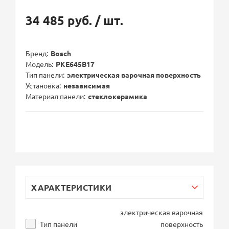
34 485 руб.
/ шт.
Бренд
Bosch
Модель
PKE645B17
Тип панели
электрическая варочная поверхность
Установка
независимая
Материал панели
стеклокерамика
ХАРАКТЕРИСТИКИ
электрическая варочная
Тип панели
поверхность