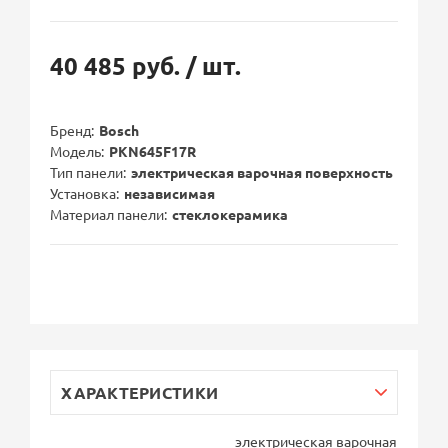
40 485 руб.
/ шт.
Бренд
Bosch
Модель
PKN645F17R
Тип панели
электрическая варочная поверхность
Установка
независимая
Материал панели
стеклокерамика
ХАРАКТЕРИСТИКИ
электрическая варочная