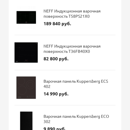
NEFF Индукционная варочная
поверхность T58PS21X0
189 840 руб.
NEFF Индукционная варочная
поверхность T36FB40X0
82 800 руб.
Варочная панель Kuppersberg ECS
402
14 990 руб.
Варочная панель Kuppersberg ECO
302
9 890 руб.