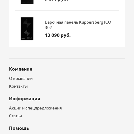
Варочная панель Kuppersberg ICO
302
13 090 руб.
Компания
О компании
Контакты
Информация
Акции и спецпредложения
Статьи
Помощь