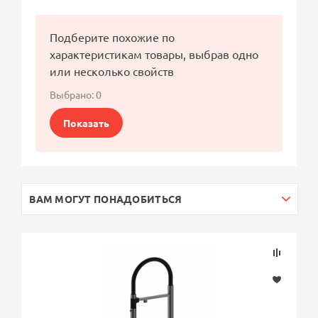
Подберите похожие по
характеристикам товары, выбрав одно
или несколько свойств
Выбрано:
0
Показать
ВАМ МОГУТ ПОНАДОБИТЬСЯ