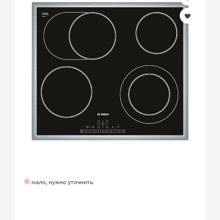
мало, нужно уточнить