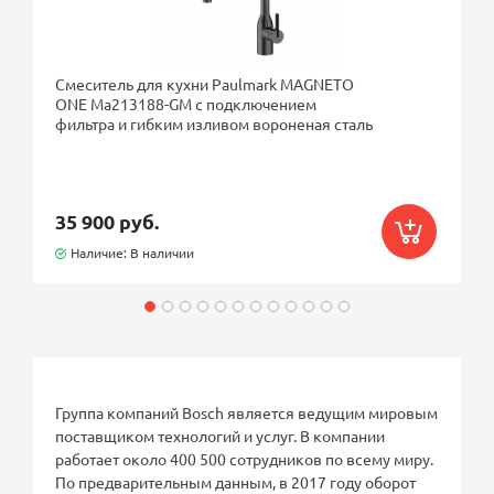
Смеситель для кухни Paulmark MAGNETO
ONE Ma213188-GM с подключением
фильтра и гибким изливом вороненая сталь
35 900 руб.
Наличие: В наличии
Группа компаний Bosch является ведущим мировым
поставщиком технологий и услуг. В компании
работает около 400 500 сотрудников по всему миру.
По предварительным данным, в 2017 году оборот