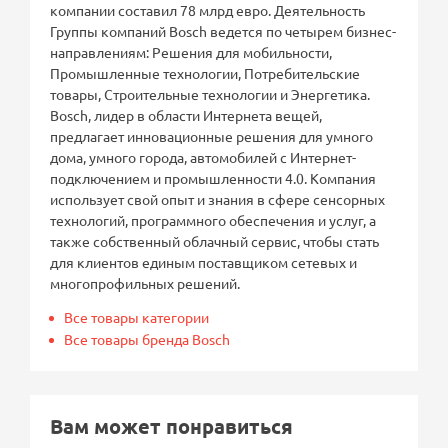
компании составил 78 млрд евро. Деятельность
Группы компаний Bosch ведется по четырем бизнес-
направлениям: Решения для мобильности,
Промышленные технологии, Потребительские
товары, Строительные технологии и Энергетика.
Bosch, лидер в области Интернета вещей,
предлагает инновационные решения для умного
дома, умного города, автомобилей с Интернет-
подключением и промышленности 4.0. Компания
использует свой опыт и знания в сфере сенсорных
технологий, программного обеспечения и услуг, а
также собственный облачный сервис, чтобы стать
для клиентов единым поставщиком сетевых и
многопрофильных решений.
Все товары категории
Все товары бренда Bosch
Вам может понравиться