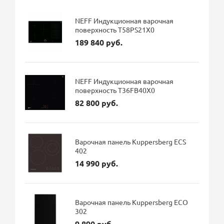
NEFF Индукционная варочная
поверхность T58PS21X0
189 840 руб.
NEFF Индукционная варочная
поверхность T36FB40X0
82 800 руб.
Варочная панель Kuppersberg ECS
402
14 990 руб.
Варочная панель Kuppersberg ECO
302
9 890 руб.