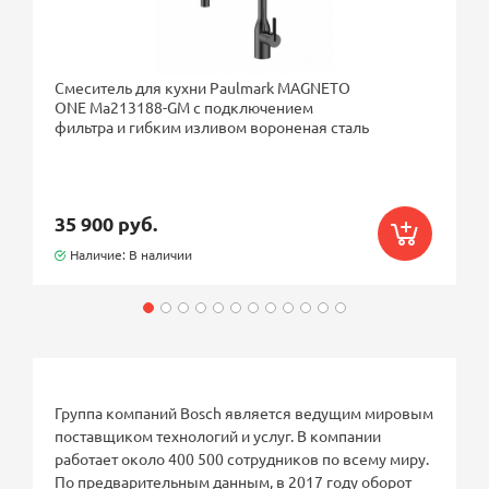
Смеситель для кухни Paulmark MAGNETO
ONE Ma213188-GM с подключением
фильтра и гибким изливом вороненая сталь
35 900 руб.
Наличие: В наличии
Группа компаний Bosch является ведущим мировым
поставщиком технологий и услуг. В компании
работает около 400 500 сотрудников по всему миру.
По предварительным данным, в 2017 году оборот