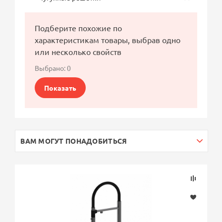
Подберите похожие по
характеристикам товары, выбрав одно
или несколько свойств
Выбрано:
0
Показать
ВАМ МОГУТ ПОНАДОБИТЬСЯ