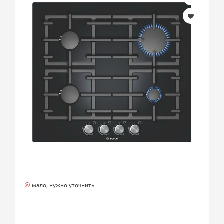
мало, нужно уточнить