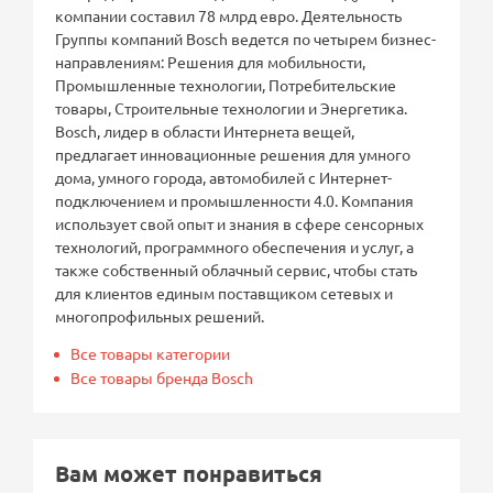
компании составил 78 млрд евро. Деятельность
Группы компаний Bosch ведется по четырем бизнес-
направлениям: Решения для мобильности,
Промышленные технологии, Потребительские
товары, Строительные технологии и Энергетика.
Bosch, лидер в области Интернета вещей,
предлагает инновационные решения для умного
дома, умного города, автомобилей с Интернет-
подключением и промышленности 4.0. Компания
использует свой опыт и знания в сфере сенсорных
технологий, программного обеспечения и услуг, а
также собственный облачный сервис, чтобы стать
для клиентов единым поставщиком сетевых и
многопрофильных решений.
Все товары категории
Все товары бренда Bosch
Вам может понравиться