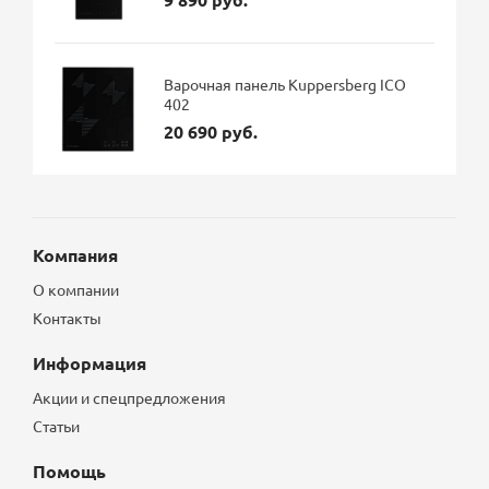
Варочная панель Kuppersberg ICO
402
20 690 руб.
Компания
О компании
Контакты
Информация
Акции и спецпредложения
Статьи
Помощь