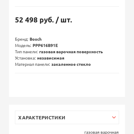
52 498 руб.
/ шт.
Бренд
Bosch
Модель
PPP616B91E
Тип панели
газовая варочная поверхность
Установка
независимая
Материал панели
закаленное стекло
ХАРАКТЕРИСТИКИ
газовая варочная