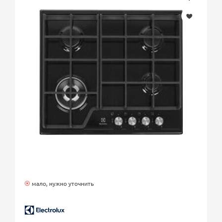
мало, нужно уточнить