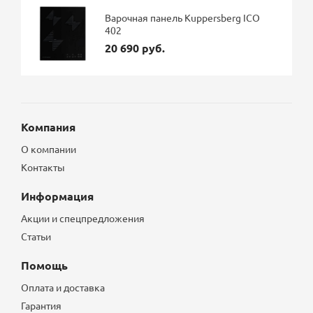
Варочная панель Kuppersberg ICO
402
20 690 руб.
Компания
О компании
Контакты
Информация
Акции и спецпредложения
Статьи
Помощь
Оплата и доставка
Гарантия