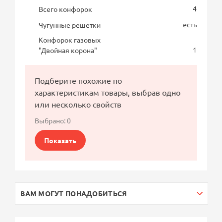
4
Всего конфорок
есть
Чугунные решетки
Конфорок газовых
1
"Двойная корона"
Подберите похожие по
характеристикам товары, выбрав одно
или несколько свойств
Выбрано:
0
Показать
ВАМ МОГУТ ПОНАДОБИТЬСЯ