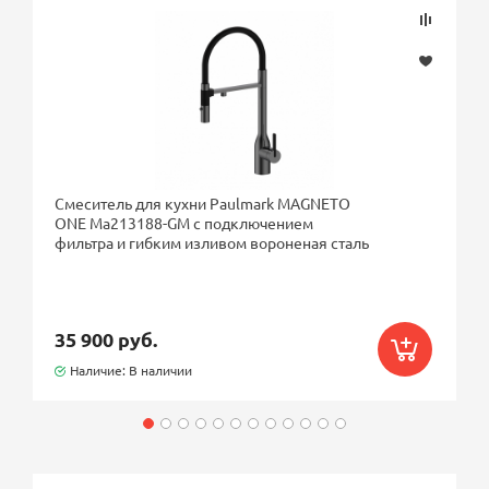
Смеситель для кухни Paulmark MAGNETO
ONE Ma213188-GM с подключением
фильтра и гибким изливом вороненая сталь
35 900 руб.
Наличие: В наличии