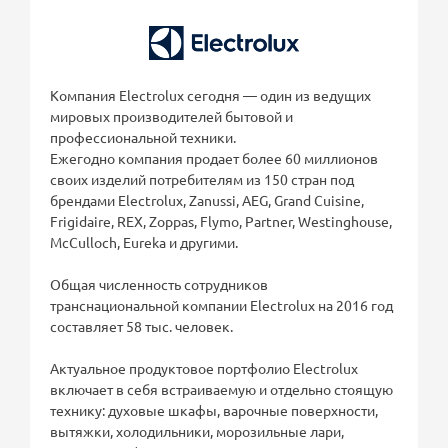
Компания Electrolux сегодня — один из ведущих
мировых производителей бытовой и
профессиональной техники.
Ежегодно компания продает более 60 миллионов
своих изделий потребителям из 150 стран под
брендами Electrolux, Zanussi, AEG, Grand Cuisine,
Frigidaire, REX, Zoppas, Flymo, Partner, Westinghouse,
McCulloch, Eureka и другими.
Общая численность сотрудников
транснациональной компании Electrolux на 2016 год
составляет 58 тыс. человек.
Актуальное продуктовое портфолио Electrolux
включает в себя встраиваемую и отдельно стоящую
технику: духовые шкафы, варочные поверхности,
вытяжки, холодильники, морозильные лари,