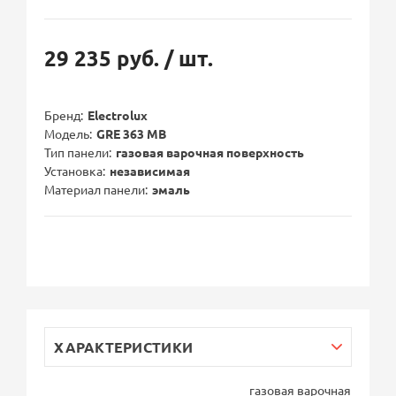
29 235 руб.
/ шт.
Бренд
Electrolux
Модель
GRE 363 MB
Тип панели
газовая варочная поверхность
Установка
независимая
Материал панели
эмаль
ХАРАКТЕРИСТИКИ
газовая варочная