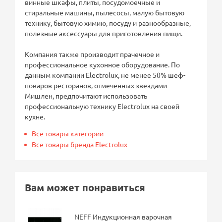
винные шкафы, плиты, посудомоечные и
стиральные машины, пылесосы, малую бытовую
технику, бытовую химию, посуду и разнообразные,
полезные аксессуары для приготовления пищи.
Компания также производит прачечное и
профессиональное кухонное оборудование. По
данным компании Electrolux, не менее 50% шеф-
поваров ресторанов, отмеченных звездами
Мишлен, предпочитают использовать
профессиональную технику Electrolux на своей
кухне.
Все товары категории
Все товары бренда Electrolux
Вам может понравиться
NEFF Индукционная варочная