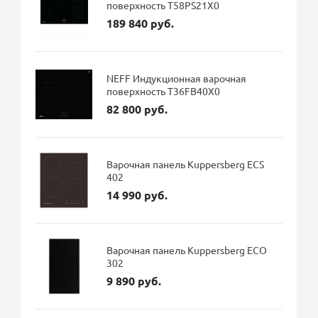
поверхность T58PS21X0
189 840 руб.
NEFF Индукционная варочная
поверхность T36FB40X0
82 800 руб.
Варочная панель Kuppersberg ECS
402
14 990 руб.
Варочная панель Kuppersberg ECO
302
9 890 руб.