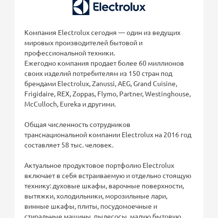
Компания Electrolux сегодня — один из ведущих
мировых производителей бытовой и
профессиональной техники.
Ежегодно компания продает более 60 миллионов
своих изделий потребителям из 150 стран под
брендами Electrolux, Zanussi, AEG, Grand Cuisine,
Frigidaire, REX, Zoppas, Flymo, Partner, Westinghouse,
McCulloch, Eureka и другими.
Общая численность сотрудников
транснациональной компании Electrolux на 2016 год
составляет 58 тыс. человек.
Актуальное продуктовое портфолио Electrolux
включает в себя встраиваемую и отдельно стоящую
технику: духовые шкафы, варочные поверхности,
вытяжки, холодильники, морозильные лари,
винные шкафы, плиты, посудомоечные и
стиральные машины, пылесосы, малую бытовую