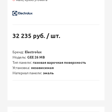
32 235 руб.
/ шт.
Бренд
Electrolux
Модель
GEE 26 MB
Тип панели
газовая варочная поверхность
Установка
независимая
Материал панели
эмаль