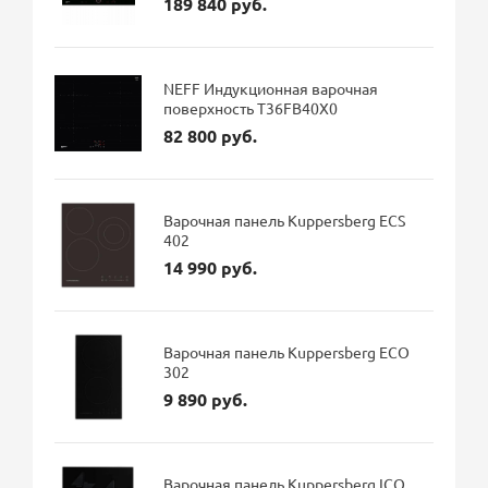
189 840 руб.
NEFF Индукционная варочная
поверхность T36FB40X0
82 800 руб.
Варочная панель Kuppersberg ECS
402
14 990 руб.
Варочная панель Kuppersberg ECO
302
9 890 руб.
Варочная панель Kuppersberg ICO