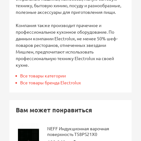
технику, бытовую химию, посуду и разнообразные,
полезные аксессуары для приготовления пищи.
Компания также производит прачечное и
профессиональное кухонное оборудование. По
данным компании Electrolux, не менее 50% шеф-
поваров ресторанов, отмеченных звездами
Мишлен, предпочитают использовать
профессиональную технику Electrolux на своей
кухне.
Все товары категории
Все товары бренда Electrolux
Вам может понравиться
NEFF Индукционная варочная
поверхность T58PS21X0