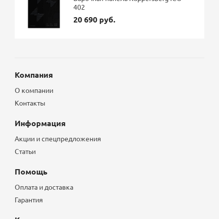
402
20 690 руб.
Компания
О компании
Контакты
Информация
Акции и спецпредложения
Статьи
Помощь
Оплата и доставка
Гарантия