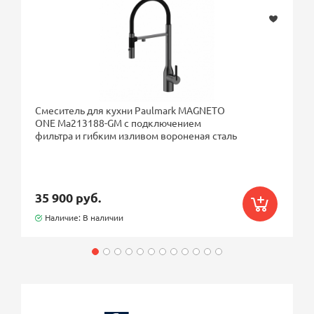
Смеситель для кухни Paulmark MAGNETO
ONE Ma213188-GM с подключением
фильтра и гибким изливом вороненая сталь
35 900 руб.
Наличие: В наличии