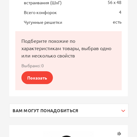
56 x 48
встраивания (ШхГ)
4
Всего конфорок
есть
Чугунные решетки
Подберите похожие по
характеристикам товары, выбрав одно
или несколько свойств
Выбрано:
0
Показать
ВАМ МОГУТ ПОНАДОБИТЬСЯ