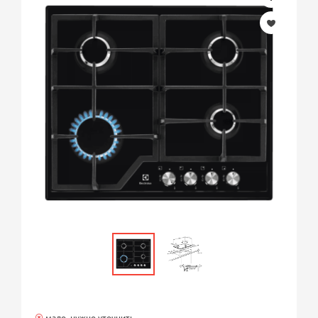
мало, нужно уточнить