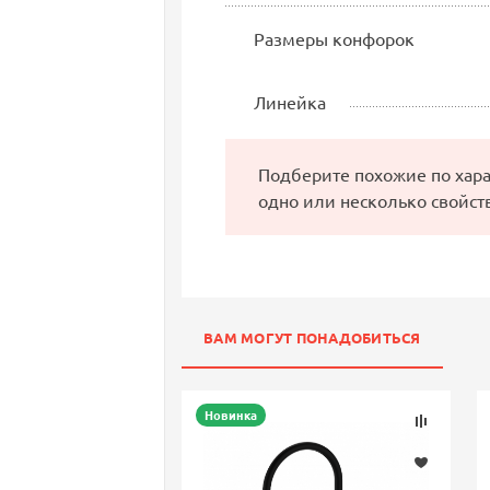
Размеры конфорок
Линейка
Подберите похожие по хар
одно или несколько свойст
ВАМ МОГУТ ПОНАДОБИТЬСЯ
Новинка