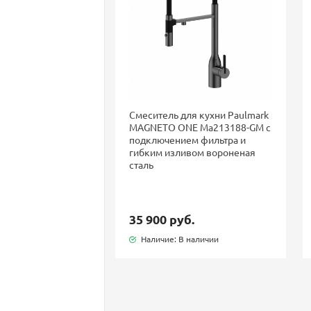
Смеситель для кухни Paulmark
MAGNETO ONE Ma213188-GM с
подключением фильтра и
гибким изливом вороненая
сталь
35 900 руб.
Наличие: В наличии