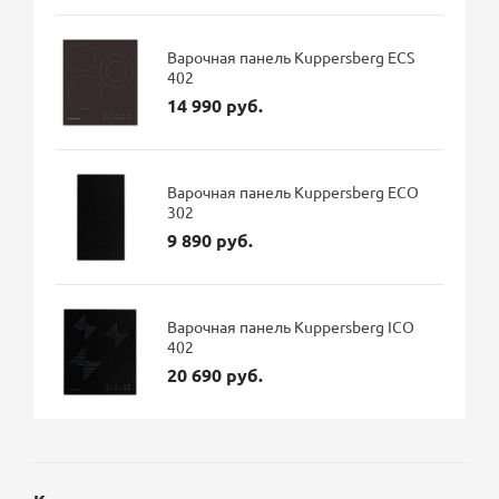
Варочная панель Kuppersberg ECS
402
14 990 руб.
Варочная панель Kuppersberg ECO
302
9 890 руб.
Варочная панель Kuppersberg ICO
402
20 690 руб.