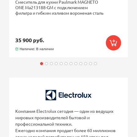
Смеситель для кухни Paulmark MAGNETO
ONE Ma213188-GM с подключением
фильтра и гибким изливом вороненая сталь
35 900 руб.
Наличие: В наличии
Компания Electrolux сегодня — один из ведущих
мировых производителей бытовой и
профессиональной техники.
Ежегодно компания продает более 60 миллионов
своих изделий потребителям из 150 стран под