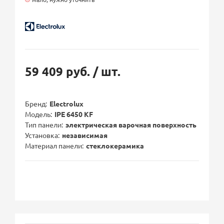
59 409 руб.
/ шт.
Бренд
Electrolux
Модель
IPE 6450 KF
Тип панели
электрическая варочная поверхность
Установка
независимая
Материал панели
стеклокерамика