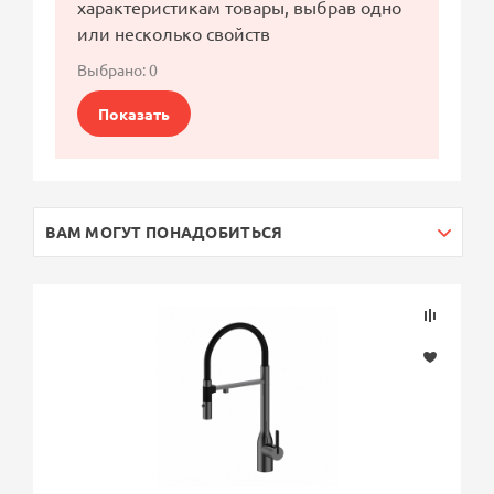
характеристикам товары, выбрав одно
или несколько свойств
Выбрано:
0
Показать
ВАМ МОГУТ ПОНАДОБИТЬСЯ