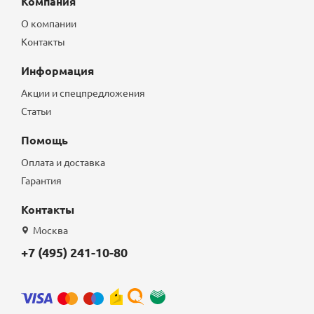
Компания
О компании
Контакты
Информация
Акции и спецпредложения
Статьи
Помощь
Оплата и доставка
Гарантия
Контакты
Москва
+7 (495) 241-10-80