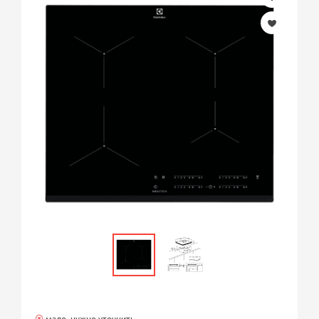
мало, нужно уточнить