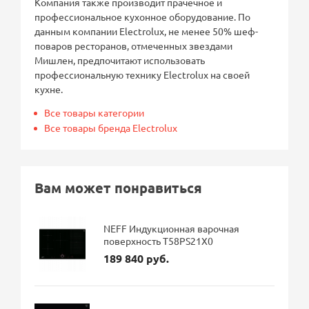
Компания также производит прачечное и
профессиональное кухонное оборудование. По
данным компании Electrolux, не менее 50% шеф-
поваров ресторанов, отмеченных звездами
Мишлен, предпочитают использовать
профессиональную технику Electrolux на своей
кухне.
Все товары категории
Все товары бренда Electrolux
Вам может понравиться
NEFF Индукционная варочная
поверхность T58PS21X0
189 840 руб.