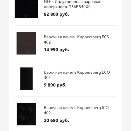
NEFF Индукционная варочная
поверхность T36FB40X0
82 800 руб.
Варочная панель Kuppersberg ECS
402
14 990 руб.
Варочная панель Kuppersberg ECO
302
9 890 руб.
Варочная панель Kuppersberg ICO
402
20 690 руб.