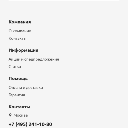
Компания
О компании
Контакты
Информация
Акции и спецпредложения
Статьи
Помощь
Оплата и доставка
Гарантия
Контакты
Москва
+7 (495) 241-10-80