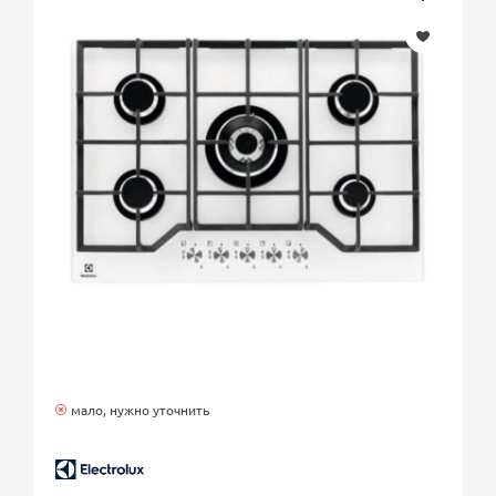
мало, нужно уточнить