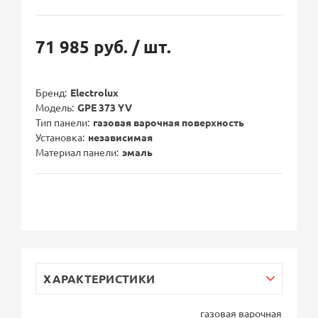
71 985 руб.
/ шт.
Бренд
Electrolux
Модель
GPE 373 YV
Тип панели
газовая варочная поверхность
Установка
независимая
Материал панели
эмаль
ХАРАКТЕРИСТИКИ
газовая варочная