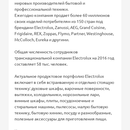
мировых производителей бытовой и
профессиональной техники.
Ежегодно компания продает более 60 миллионов
своих изделий потребителям из 150 стран под
брендами Electrolux, Zanussi, AEG, Grand Cuisine,
Frigidaire, REX, Zoppas, Flymo, Partner, Westinghouse,
McCulloch, Eureka и другими.
Общая численность сотрудников
транснациональной компании Electrolux на 2016 год
составляет 58 тыс. человек.
Актуальное продуктовое портфолио Electrolux
включает в себя встраиваемую и отдельно стоящую
технику: духовые шкафы, варочные поверхности,
вытяжки, холодильники, морозильные лари,
винные шкафы, плиты, посудомоечные и
стиральные машины, пылесосы, малую бытовую
технику, бытовую химию, посуду и разнообразные,
полезные аксессуары для приготовления пищи.