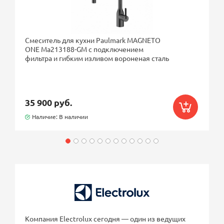
Смеситель для кухни Paulmark MAGNETO
ONE Ma213188-GM с подключением
фильтра и гибким изливом вороненая сталь
35 900 руб.
Наличие: В наличии
Компания Electrolux сегодня — один из ведущих