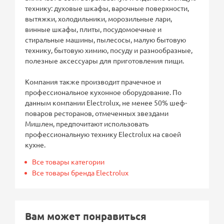
технику: духовые шкафы, варочные поверхности,
вытяжки, холодильники, морозильные лари,
винные шкафы, плиты, посудомоечные и
стиральные машины, пылесосы, малую бытовую
технику, бытовую химию, посуду и разнообразные,
полезные аксессуары для приготовления пищи.
Компания также производит прачечное и
профессиональное кухонное оборудование. По
данным компании Electrolux, не менее 50% шеф-
поваров ресторанов, отмеченных звездами
Мишлен, предпочитают использовать
профессиональную технику Electrolux на своей
кухне.
Все товары категории
Все товары бренда Electrolux
Вам может понравиться