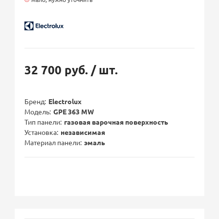
32 700 руб.
/ шт.
Бренд
Electrolux
Модель
GPE 363 MW
Тип панели
газовая варочная поверхность
Установка
независимая
Материал панели
эмаль