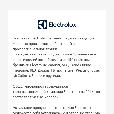
Компания Electrolux сегодня — один из ведущих
мировых производителей бытовой и
профессиональной техники.
Ежегодно компания продает более 60 миллионов
своих изделий потребителям из 150 стран под
брендами Electrolux, Zanussi, AEG, Grand Cuisine,
Frigidaire, REX, Zoppas, Flymo, Partner, Westinghouse,
McCulloch, Eureka и другими.
Общая численность сотрудников
транснациональной компании Electrolux на 2016 год
составляет 58 тыс. человек.
Актуальное продуктовое портфолио Electrolux
включает в себя встраиваемую и отдельно стоящую