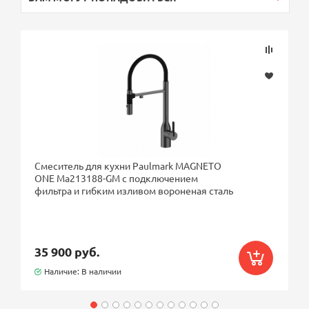
Смеситель для кухни Paulmark MAGNETO
ONE Ma213188-GM с подключением
фильтра и гибким изливом вороненая сталь
35 900 руб.
Наличие: В наличии