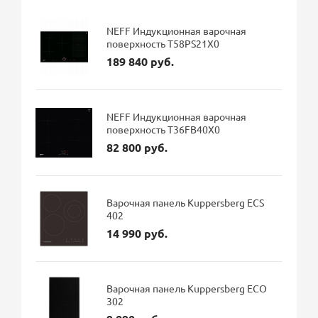
NEFF Индукционная варочная
поверхность T58PS21X0
189 840 руб.
NEFF Индукционная варочная
поверхность T36FB40X0
82 800 руб.
Варочная панель Kuppersberg ECS
402
14 990 руб.
Варочная панель Kuppersberg ECO
302