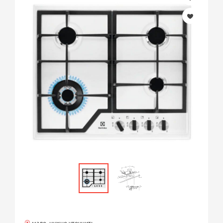
мало, нужно уточнить