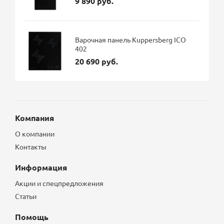
9 890 руб.
Варочная панель Kuppersberg ICO
402
20 690 руб.
Компания
О компании
Контакты
Информация
Акции и спецпредложения
Статьи
Помощь