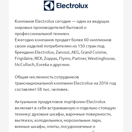
Компания Electrolux сегодня — один из ведущих
мировых производителей бытовой и
профессиональной техники.
Ежегодно компания продает более 60 миллионов
своих изделий потребителям из 150 стран под
брендами Electrolux, Zanussi, AEG, Grand Cuisine,
Frigidaire, REX, Zoppas, Flymo, Partner, Westinghouse,
McCulloch, Eureka и другими.
Общая численность сотрудников
транснациональной компании Electrolux на 2016 год
составляет 58 тыс. человек.
Актуальное продуктовое портфолио Electrolux
включает в себя встраиваемую и отдельно стоящую
технику: духовые шкафы, варочные поверхности,
вытяжки, холодильники, морозильные лари,
винные шкафы, плиты, посудомоечные и