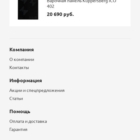
Варочная панель Kuppersberg ICO
402
20 690 руб.
Компания
О компании
Контакты
Информация
Акции и спецпредложения
Статьи
Помощь
Оплата и доставка
Гарантия