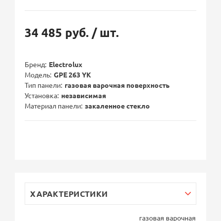
34 485 руб.
/ шт.
Бренд
Electrolux
Модель
GPE 263 YK
Тип панели
газовая варочная поверхность
Установка
независимая
Материал панели
закаленное стекло
ХАРАКТЕРИСТИКИ
газовая варочная