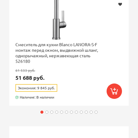
Смеситель для кухни Blanco LANORA-S-F
монтаж перед окном, выдвижной шланг,
однорычажный, нержавеющая сталь
526180
61 533 руб.
51 688 руб.
Экономия: 9 845 руб.
Наличие: В наличии