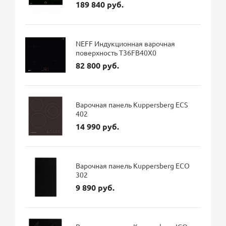
189 840 руб.
NEFF Индукционная варочная
поверхность T36FB40X0
82 800 руб.
Варочная панель Kuppersberg ECS
402
14 990 руб.
Варочная панель Kuppersberg ECO
302
9 890 руб.