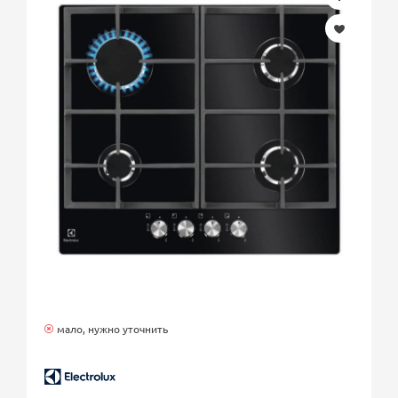
мало, нужно уточнить