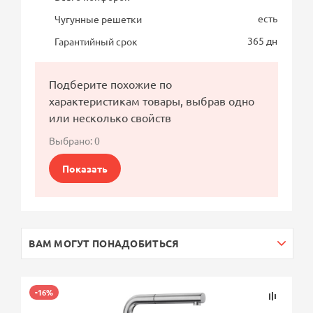
есть
Чугунные решетки
365 дн
Гарантийный срок
Подберите похожие по
характеристикам товары, выбрав одно
или несколько свойств
Выбрано:
0
Показать
ВАМ МОГУТ ПОНАДОБИТЬСЯ
-16%