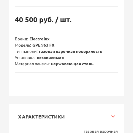
40 500 руб.
/ шт.
Бренд
Electrolux
Модель
GPE 963 FX
Тип панели
газовая варочная поверхность
Установка
независимая
Материал панели
нержавеющая сталь
ХАРАКТЕРИСТИКИ
газовая варочная