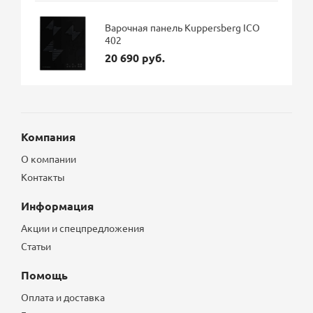
Варочная панель Kuppersberg ICO
402
20 690 руб.
Компания
О компании
Контакты
Информация
Акции и спецпредложения
Статьи
Помощь
Оплата и доставка