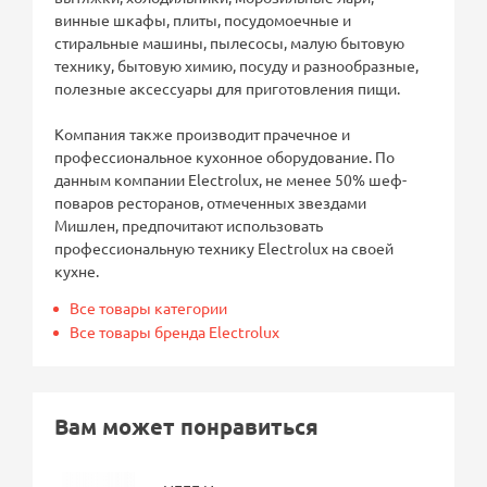
винные шкафы, плиты, посудомоечные и
стиральные машины, пылесосы, малую бытовую
технику, бытовую химию, посуду и разнообразные,
полезные аксессуары для приготовления пищи.
Компания также производит прачечное и
профессиональное кухонное оборудование. По
данным компании Electrolux, не менее 50% шеф-
поваров ресторанов, отмеченных звездами
Мишлен, предпочитают использовать
профессиональную технику Electrolux на своей
кухне.
Все товары категории
Все товары бренда Electrolux
Вам может понравиться