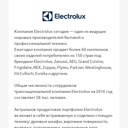
Компания Electrolux сегодня — один из ведущих
мировых производителей бытовой и
профессиональной техники.
Ежегодно компания продает более 60 миллионов
своих изделий потребителям из 150 стран под
брендами Electrolux, Zanussi, AEG, Grand Cuisine,
Frigidaire, REX, Zoppas, Flymo, Partner, Westinghouse,
McCulloch, Eureka и другими.
Общая численность сотрудников
транснациональной компании Electrolux на 2016 год
составляет 58 тыс. человек.
Актуальное продуктовое портфолио Electrolux
включает в себя встраиваемую и отдельно стоящую
технику: духовые шкафы, варочные поверхности,
вытяжки, холодильники, морозильные лари,