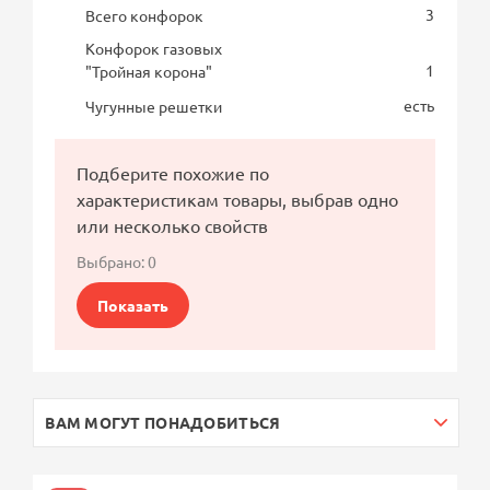
3
Всего конфорок
Конфорок газовых
1
"Тройная корона"
есть
Чугунные решетки
Подберите похожие по
характеристикам товары, выбрав одно
или несколько свойств
Выбрано:
0
Показать
ВАМ МОГУТ ПОНАДОБИТЬСЯ