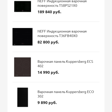
NEFF Индукционная варочная
поверхность T58PS21X0
189 840 руб.
NEFF Индукционная варочная
поверхность T36FB40X0
82 800 руб.
Варочная панель Kuppersberg ECS
402
14 990 руб.
Варочная панель Kuppersberg ECO
302
9 890 руб.