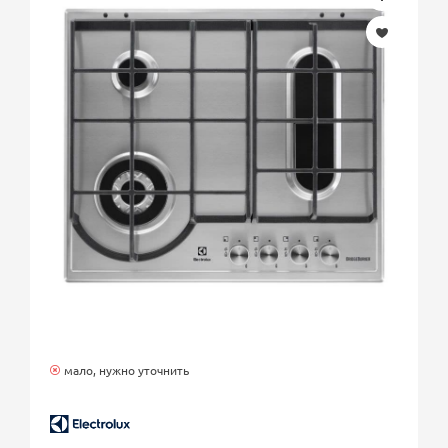
мало, нужно уточнить