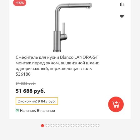
-16%
Смеситель для кухни Blanco LANORA-S-F
монтаж перед окном, выдвижной шланг,
однорычажный, нержавеющая сталь
526180
61 533 руб.
51 688 руб.
Экономия: 9 845 руб.
Наличие: В наличии