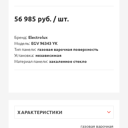
56 985 руб.
/ шт.
Бренд
Electrolux
Модель
EGV 96343 YK
Тип панели
газовая варочная поверхность
Установка
независимая
Материал панели
закаленное стекло
ХАРАКТЕРИСТИКИ
газовая варочная