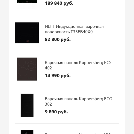
189 840 руб.
NEFF Индукционная варочная
поверхность T36FB40X0
82 800 руб.
Варочная панель Kuppersberg ECS
402
14 990 руб.
Варочная панель Kuppersberg ECO
302
9 890 руб.