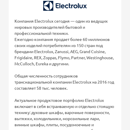
Компания Electrolux сегодня — один из ведущих
мировых производителей бытовой и
профессиональной техники.
Ежегодно компания продает более 60 миллионов
своих изделий потребителям из 150 стран под
брендами Electrolux, Zanussi, AEG, Grand Cuisine,
Frigidaire, REX, Zoppas, Flymo, Partner, Westinghouse,
McCulloch, Eureka и другими.
Общая численность сотрудников
транснациональной компании Electrolux на 2016 год
составляет 58 тыс. человек.
Актуальное продуктовое портфолио Electrolux
включает в себя встраиваемую и отдельно стоящую
технику: духовые шкафы, варочные поверхности,
вытяжки, холодильники, морозильные лари,
винные шкафы, плиты, посудомоечные и