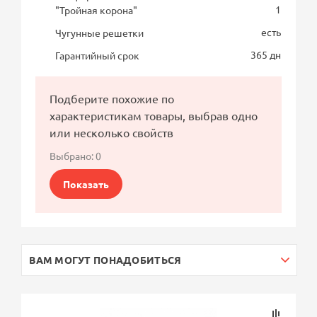
1
"Тройная корона"
есть
Чугунные решетки
365 дн
Гарантийный срок
Подберите похожие по
характеристикам товары, выбрав одно
или несколько свойств
Выбрано:
0
Показать
ВАМ МОГУТ ПОНАДОБИТЬСЯ