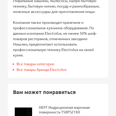
стиральные машины, пылесосы, малую бытовую
технику, бытовую химию, посуду и разнообразные,
полезные аксессуары для приготовления пищи.
Компания также производит прачечное и
профессиональное кухонное оборудование. По
данным компании Electrolux, не менее 50% шеф-
поваров ресторанов, отмеченных звездами
Мишлен, предпочитают использовать
профессиональную технику Electrolux на своей
кухне.
Все товары категории
Все товары бренда Electrolux
Вам может понравиться
NEFF Индукционная варочная
поверхность T58PS21X0