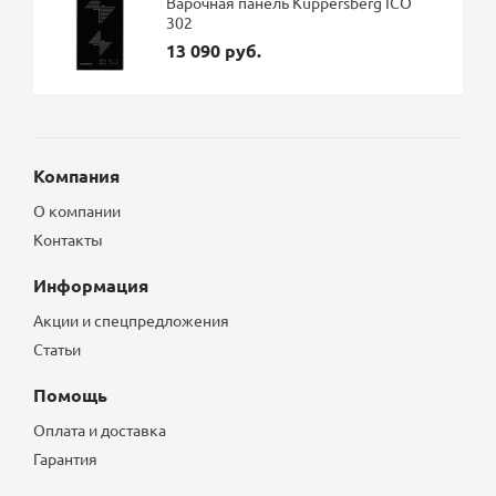
Варочная панель Kuppersberg ICO
302
13 090 руб.
Компания
О компании
Контакты
Информация
Акции и спецпредложения
Статьи
Помощь
Оплата и доставка
Гарантия