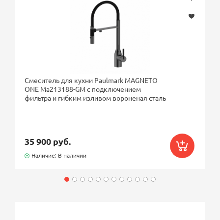
Смеситель для кухни Paulmark MAGNETO
ONE Ma213188-GM с подключением
фильтра и гибким изливом вороненая сталь
35 900 руб.
Наличие: В наличии