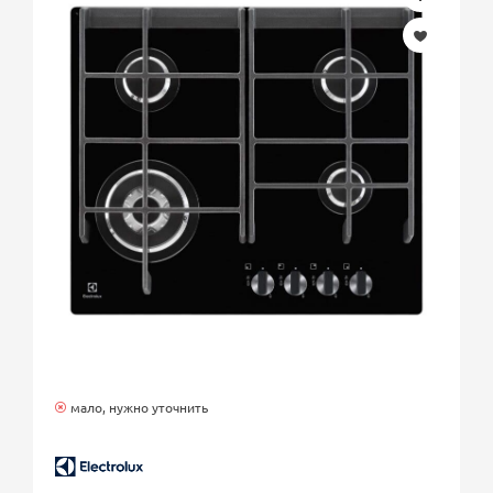
мало, нужно уточнить