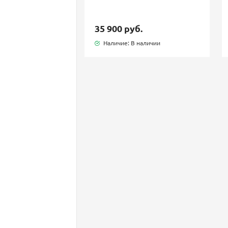
35 900 руб.
Наличие: В наличии