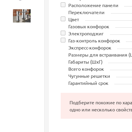
Расположение панели
Переключатели
Аксессуары
Цвет
Газовых конфорок
Электроподжиг
Газ-контроль конфорок
Экспресс-конфорок
Размеры для встраивания (
Габариты (ШхГ)
Всего конфорок
Чугунные решетки
Гарантийный срок
Подберите похожие по хар
одно или несколько свойст