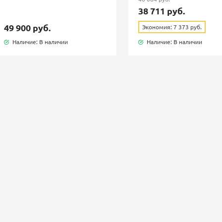
38 711 руб.
49 900 руб.
Экономия: 7 373 руб.
Наличие: В наличии
Наличие: В наличии