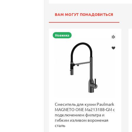
ВАМ МОГУТ ПОНАДОБИТЬСЯ
Новинка
Смеситель для кухни Paulmark
MAGNETO ONE Ma213188-GM с
подключением фильтра и
гибким изливом вороненая
сталь