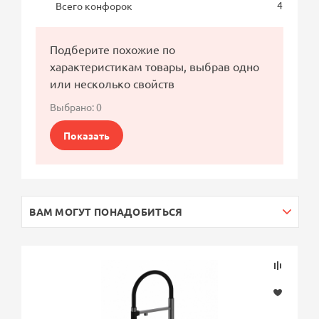
4
Всего конфорок
Подберите похожие по
характеристикам товары, выбрав одно
или несколько свойств
Выбрано:
0
Показать
ВАМ МОГУТ ПОНАДОБИТЬСЯ