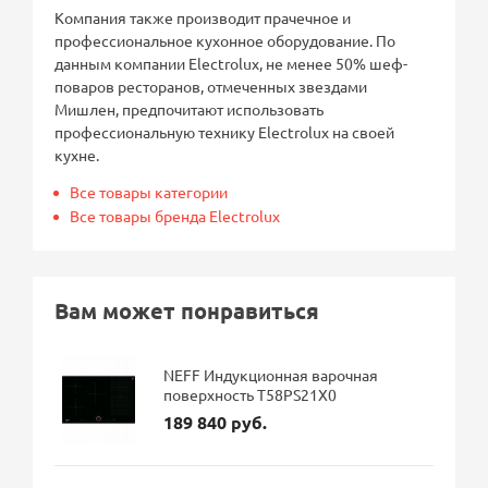
Компания также производит прачечное и
профессиональное кухонное оборудование. По
данным компании Electrolux, не менее 50% шеф-
поваров ресторанов, отмеченных звездами
Мишлен, предпочитают использовать
профессиональную технику Electrolux на своей
кухне.
Все товары категории
Все товары бренда Electrolux
Вам может понравиться
NEFF Индукционная варочная
поверхность T58PS21X0
189 840 руб.