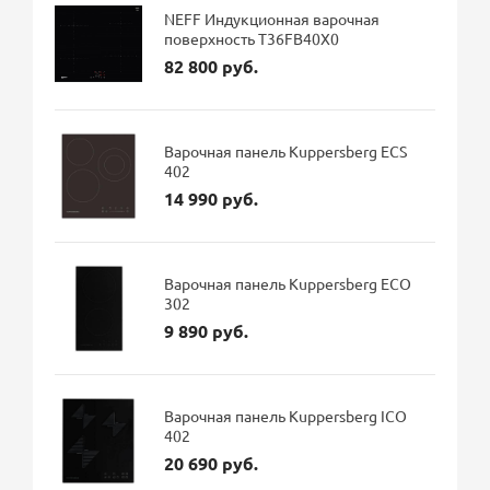
NEFF Индукционная варочная
поверхность T36FB40X0
82 800 руб.
Варочная панель Kuppersberg ECS
402
14 990 руб.
Варочная панель Kuppersberg ECO
302
9 890 руб.
Варочная панель Kuppersberg ICO
402
20 690 руб.