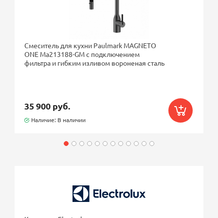
Смеситель для кухни Paulmark MAGNETO
ONE Ma213188-GM с подключением
фильтра и гибким изливом вороненая сталь
35 900 руб.
Наличие: В наличии