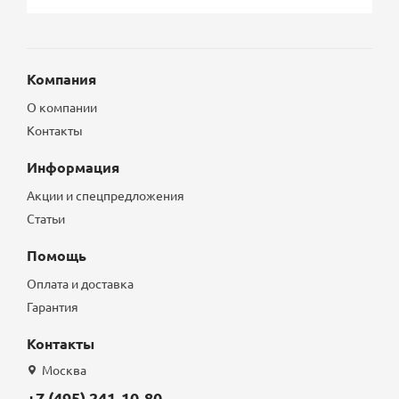
Компания
О компании
Контакты
Информация
Акции и спецпредложения
Статьи
Помощь
Оплата и доставка
Гарантия
Контакты
Москва
+7 (495) 241-10-80