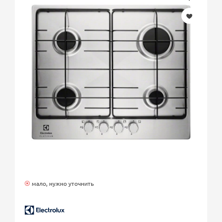
мало, нужно уточнить