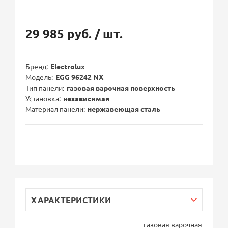
29 985 руб.
/ шт.
Бренд
Electrolux
Модель
EGG 96242 NX
Тип панели
газовая варочная поверхность
Установка
независимая
Материал панели
нержавеющая сталь
ХАРАКТЕРИСТИКИ
газовая варочная