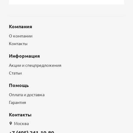
Компания
О компании
Контакты
Информация
Акции и спецпредложения
Статьи
Помощь
Оплата и доставка
Гарантия
Контакты
Москва
+7 (495) 241-10-80