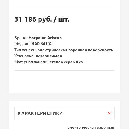
31 186 руб.
/ шт.
Бренд
Hotpoint-Ariston
Модель
HAR 641 X
Тип панели
электрическая варочная поверхность
Установка
независимая
Материал панели
стеклокерамика
ХАРАКТЕРИСТИКИ
электрическая варочная