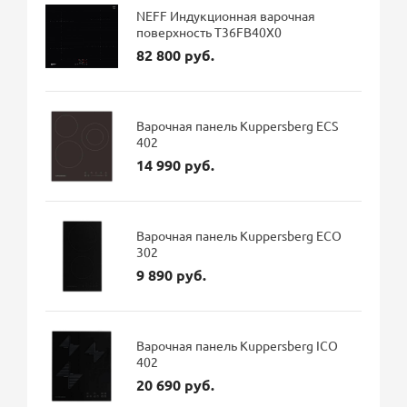
NEFF Индукционная варочная
поверхность T36FB40X0
82 800 руб.
Варочная панель Kuppersberg ECS
402
14 990 руб.
Варочная панель Kuppersberg ECO
302
9 890 руб.
Варочная панель Kuppersberg ICO
402
20 690 руб.