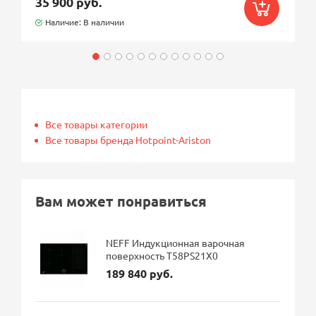
35 900 руб.
Наличие: В наличии
Все товары категории
Все товары бренда Hotpoint-Ariston
Вам может понравиться
NEFF Индукционная варочная
поверхность T58PS21X0
189 840 руб.