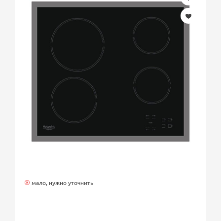
мало, нужно уточнить