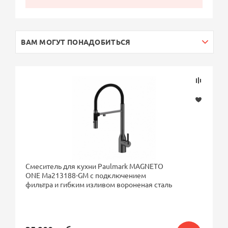
ВАМ МОГУТ ПОНАДОБИТЬСЯ
Смеситель для кухни Paulmark MAGNETO
ONE Ma213188-GM с подключением
фильтра и гибким изливом вороненая сталь