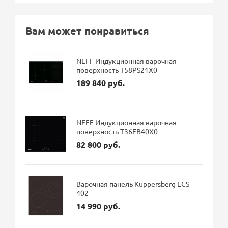
Вам может понравиться
NEFF Индукционная варочная
поверхность T58PS21X0
189 840 руб.
NEFF Индукционная варочная
поверхность T36FB40X0
82 800 руб.
Варочная панель Kuppersberg ECS
402
14 990 руб.