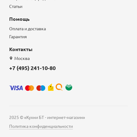
Статьи
Помощь
Оплата и доставка
Гарантия
Контакты
Москва
+7 (495) 241-10-80
2025 © «Кухни БТ - интернет-магазин»
Политика конфиденциальности