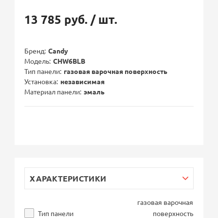
13 785 руб.
/ шт.
Бренд
Candy
Модель
CHW6BLB
Тип панели
газовая варочная поверхность
Установка
независимая
Материал панели
эмаль
ХАРАКТЕРИСТИКИ
газовая варочная
Тип панели
поверхность