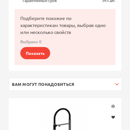
Гарантийный срок
Подберите похожие по
характеристикам товары, выбрав одно
или несколько свойств
Выбрано:
0
Показать
ВАМ МОГУТ ПОНАДОБИТЬСЯ