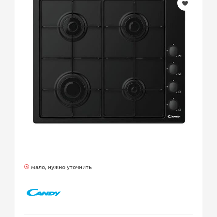
мало, нужно уточнить