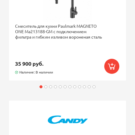
Смеситель для кухни Paulmark MAGNETO
ONE Ma213188-GM с подключением
фильтра и гибким изливом вороненая сталь
35 900 руб.
Наличие: В наличии