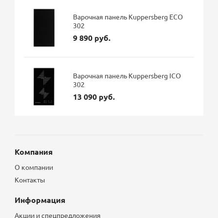
Варочная панель Kuppersberg ECO
302
9 890 руб.
Варочная панель Kuppersberg ICO
302
13 090 руб.
Компания
О компании
Контакты
Информация
Акции и спецпредложения