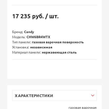
17 235 руб.
/ шт.
Бренд
Candy
Модель
CHW6BR4WTX
Тип панели
газовая варочная поверхность
Установка
независимая
Материал панели
нержавеющая сталь
ХАРАКТЕРИСТИКИ
газовая варочная