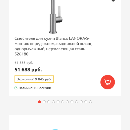
Смеситель для кухни Blanco LANORA-S-F
монтаж перед окном, выдвижной шланг,
однорычажный, нержавеющая сталь
526180
61 533 руб.
51 688 руб.
Экономия: 9 845 руб.
Наличие: В наличии