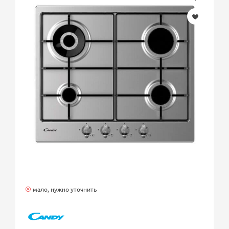
мало, нужно уточнить