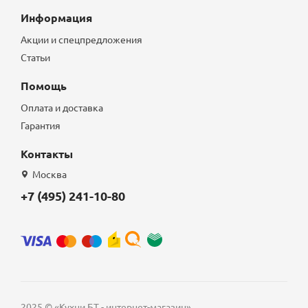
Информация
Акции и спецпредложения
Статьи
Помощь
Оплата и доставка
Гарантия
Контакты
Москва
+7 (495) 241-10-80
2025 © «Кухни БТ - интернет-магазин»