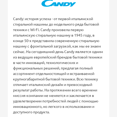
Candy: история успеха - от первой итальянской
стиральной машины до модельного ряда бытовой
техники с Wi-Fi. Candy произвела первую
итальянскую стиральную машину в 1945 году, в
конце 50-х представила современную стиральную
машину с фронтальной загрузкой, как мы ее знаем
сейчас. На сегодняшний день Candy является одним
из ведущих европейский брендов бытовой техники
в части инноваций, технологических и
функциональных решений, предлагая полный
ассортимент отдельностоящей и встраиваемой
крупногабаритной бытовой техники. Всю технику
отличает итальянский дизайн и превосходный
результат работы. На протяжении всего времени
миссия компании не меняется и заключается в
удовлетворении потребностей людей с помощью
инновационного, но легкого в использовании и
доступного продукта.