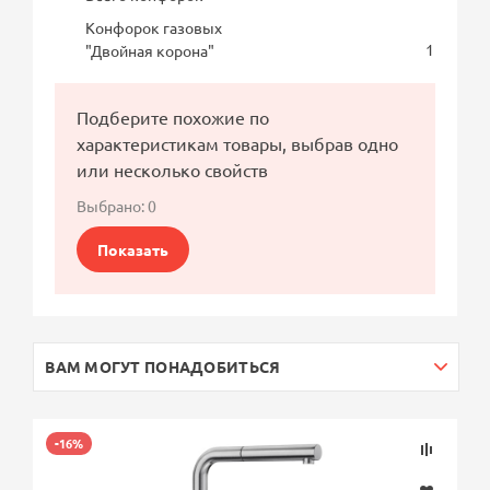
Конфорок газовых
1
"Двойная корона"
Подберите похожие по
характеристикам товары, выбрав одно
или несколько свойств
Выбрано:
0
Показать
ВАМ МОГУТ ПОНАДОБИТЬСЯ
-16%