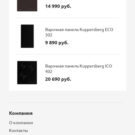
14 990 руб.
Варочная панель Kuppersberg ECO
302
9 890 руб.
Варочная панель Kuppersberg ICO
402
20 690 руб.
Компания
О компании
Контакты