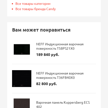
Все товары категории
Все товары бренда Candy
Вам может понравиться
NEFF Индукционная варочная
поверхность T58PS21X0
189 840 руб.
NEFF Индукционная варочная
поверхность T36FB40X0
82 800 руб.
Варочная панель Kuppersberg ECS
402