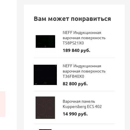
Вам может понравиться
NEFF Индукционная
варочная поверхность
T58PS21X0
189 840 руб.
NEFF Индукционная
варочная поверхность
T36FB40X0
82 800 руб.
Варочная панель
Kuppersberg ECS 402
14 990 руб.