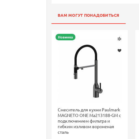
ВАМ МОГУТ ПОНАДОБИТЬСЯ
Новинка
Смеситель для кухни Paulmark
MAGNETO ONE Ma213188-GM с
подключением фильтра и
гибким изливом вороненая
сталь