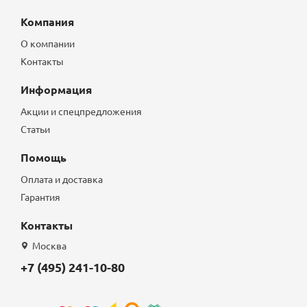
Компания
О компании
Контакты
Информация
Акции и спецпредложения
Статьи
Помощь
Оплата и доставка
Гарантия
Контакты
Москва
+7 (495) 241-10-80