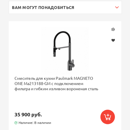
ВАМ МОГУТ ПОНАДОБИТЬСЯ
Смеситель для кухни Paulmark MAGNETO
ONE Ma213188-GM с подключением
фильтра и гибким изливом вороненая сталь
35 900 руб.
Наличие: В наличии