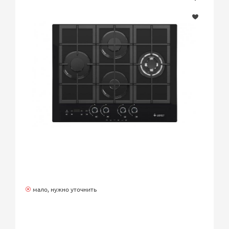
мало, нужно уточнить