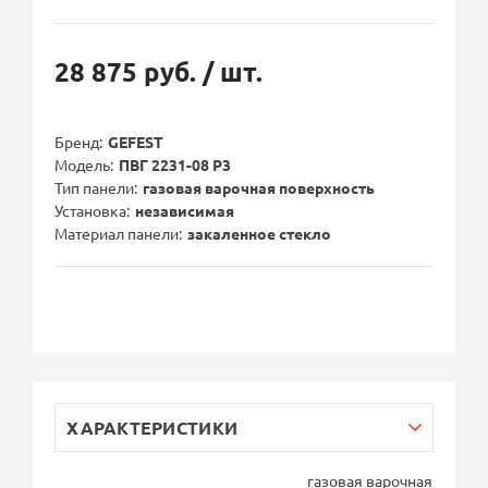
28 875 руб.
/ шт.
Бренд
GEFEST
Модель
ПВГ 2231-08 Р3
Тип панели
газовая варочная поверхность
Установка
независимая
Материал панели
закаленное стекло
ХАРАКТЕРИСТИКИ
газовая варочная