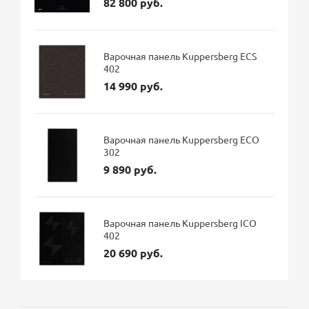
82 800 руб.
Варочная панель Kuppersberg ECS
402
14 990 руб.
Варочная панель Kuppersberg ECO
302
9 890 руб.
Варочная панель Kuppersberg ICO
402
20 690 руб.