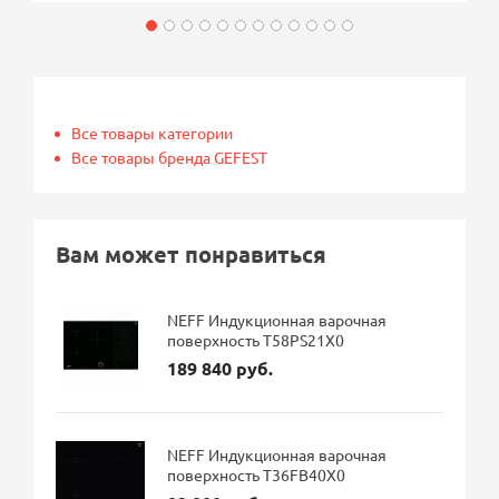
Все товары категории
Все товары бренда GEFEST
Вам может понравиться
NEFF Индукционная варочная
поверхность T58PS21X0
189 840 руб.
NEFF Индукционная варочная
поверхность T36FB40X0