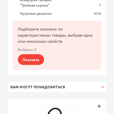
1
"Тройная корона"
есть
Чугунные решетки
Подберите похожие по
характеристикам товары, выбрав одно
или несколько свойств
Выбрано:
0
Показать
ВАМ МОГУТ ПОНАДОБИТЬСЯ