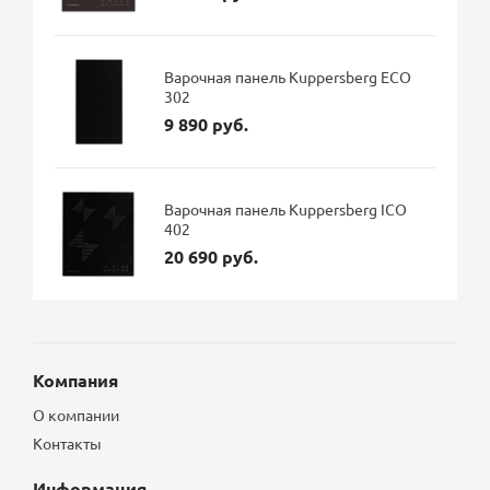
Варочная панель Kuppersberg ECO
302
9 890 руб.
Варочная панель Kuppersberg ICO
402
20 690 руб.
Компания
О компании
Контакты
Информация