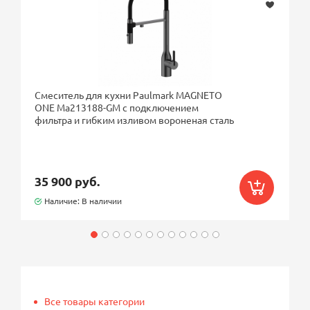
Смеситель для кухни Paulmark MAGNETO
ONE Ma213188-GM с подключением
фильтра и гибким изливом вороненая сталь
35 900 руб.
Наличие: В наличии
Все товары категории