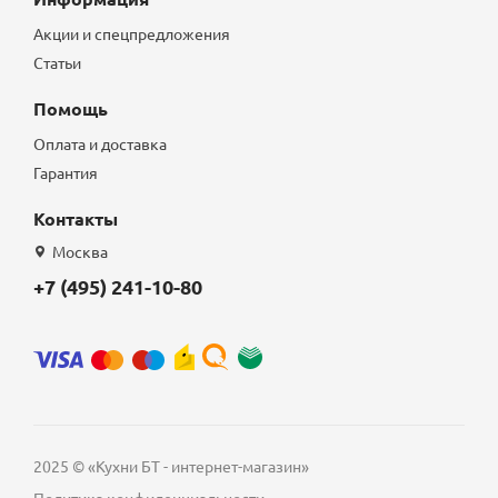
Акции и спецпредложения
Статьи
Помощь
Оплата и доставка
Гарантия
Контакты
Москва
+7 (495) 241-10-80
2025 © «Кухни БТ - интернет-магазин»