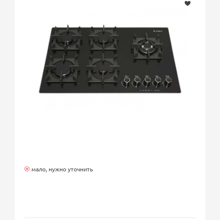
мало, нужно уточнить