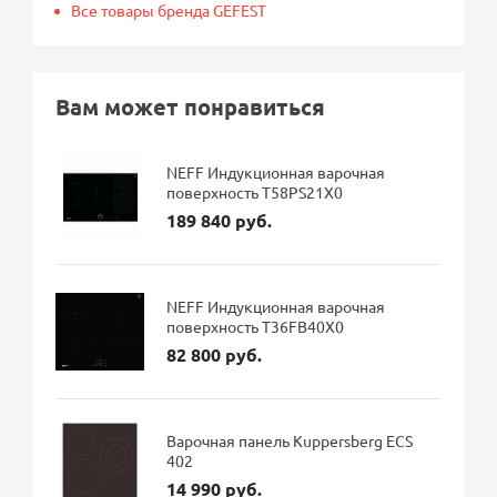
Все товары бренда GEFEST
Вам может понравиться
NEFF Индукционная варочная
поверхность T58PS21X0
189 840 руб.
NEFF Индукционная варочная
поверхность T36FB40X0
82 800 руб.
Варочная панель Kuppersberg ECS
402
14 990 руб.