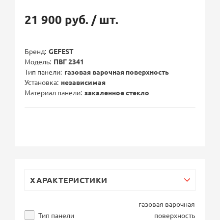
21 900 руб.
/ шт.
Бренд
GEFEST
Модель
ПВГ 2341
Тип панели
газовая варочная поверхность
Установка
независимая
Материал панели
закаленное стекло
ХАРАКТЕРИСТИКИ
газовая варочная
Тип панели
поверхность